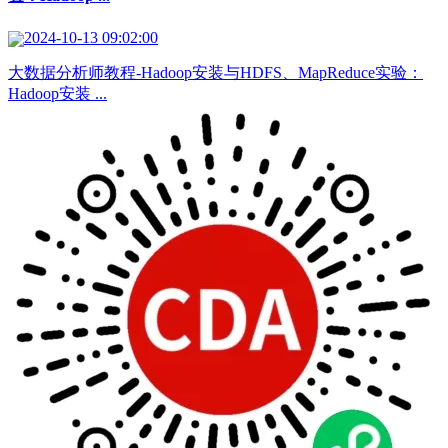
2024-10-13 09:02:00
大数据分析师教程-Hadoop安装与HDFS、MapReduce实验：
Hadoop安装 ...