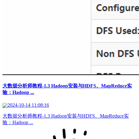
大数据分析师教程-1.3 Hadoop安装与HDFS、MapReduce实
验：Hadoop ...
2024-10-14 11:08:16
大数据分析师教程-1.3 Hadoop安装与HDFS、MapReduce实
验：Hadoop ...