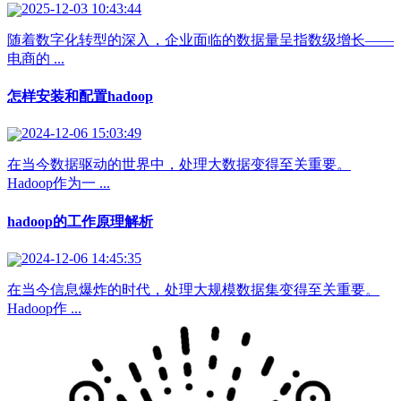
2025-12-03 10:43:44
随着数字化转型的深入，企业面临的数据量呈指数级增长——
电商的 ...
怎样安装和配置hadoop
2024-12-06 15:03:49
在当今数据驱动的世界中，处理大数据变得至关重要。
Hadoop作为一 ...
hadoop的工作原理解析
2024-12-06 14:45:35
在当今信息爆炸的时代，处理大规模数据集变得至关重要。
Hadoop作 ...