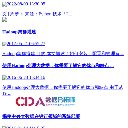
2022-08-09 13:30:05
文 | 周萝卜 来源：Python 技术「I ...
Hadoop集群搭建
2017-05-21 06:55:27
Hadoop集群搭建 目的 本文描述了如何安装、配置和管理有 ...
使用Hadoop处理大数据，你需要了解它的优点和缺点 ...
2016-06-23 15:34:16
使用Hadoop处理大数据，你需要了解它的优点和缺点 由于从
各 ...
揭秘中兴大数据在银行领域的系统部署