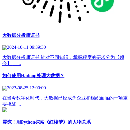
大数据分析师证书
2024-10-11 09:39:30
大数据分析师证书 针对不同知识，掌握程度的要求分为【领
会】、 ...
如何使用Hadoop处理大数据？
2023-08-25 12:00:00
在当今数字化时代，大数据已经成为企业和组织面临的一项重
要挑战 ...
震惊！用Python探索《红楼梦》的人物关系