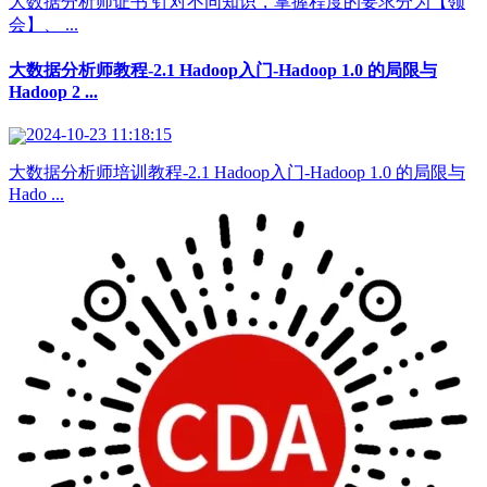
大数据分析师证书 针对不同知识，掌握程度的要求分为【领
会】、 ...
大数据分析师教程-2.1 Hadoop入门-Hadoop 1.0 的局限与
Hadoop 2 ...
2024-10-23 11:18:15
大数据分析师培训教程-2.1 Hadoop入门-Hadoop 1.0 的局限与
Hado ...