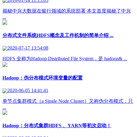
2016-01-14 11:15:05
揭秘中兴大数据在银行领域的系统部署 本文首度揭秘了中兴
...
分布式文件系统HDFS概念及工作机制的简单介绍 ...
2020-07-17 13:54:08
HDFS 全称为Hadoop Distributed File System，是 hadoop& ...
Hadoop：伪分布模式环境变量的配置
2020-06-05 14:41:41
单节点集群模式（a Single Node Cluster）又称伪分布模式，只
...
Hadoop：分布式集群HDFS 、YARN等初次启动！