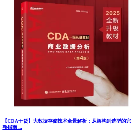
【CDA干货】大数据存储技术全景解析：从架构到选型的完
整指南 ...