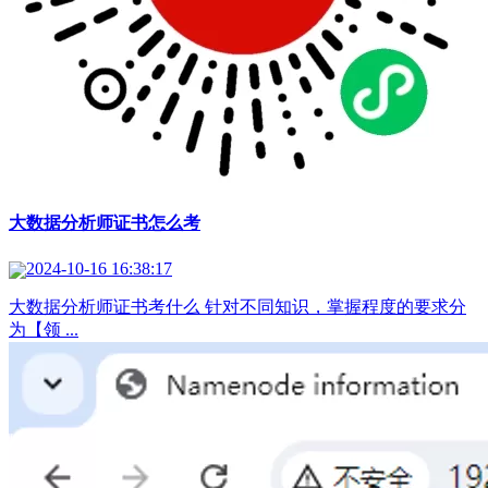
大数据分析师证书怎么考
2024-10-16 16:38:17
大数据分析师证书考什么 针对不同知识，掌握程度的要求分
为【领 ...