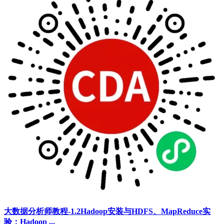
大数据分析师教程-1.2Hadoop安装与HDFS、MapReduce实
验：Hadoop ...