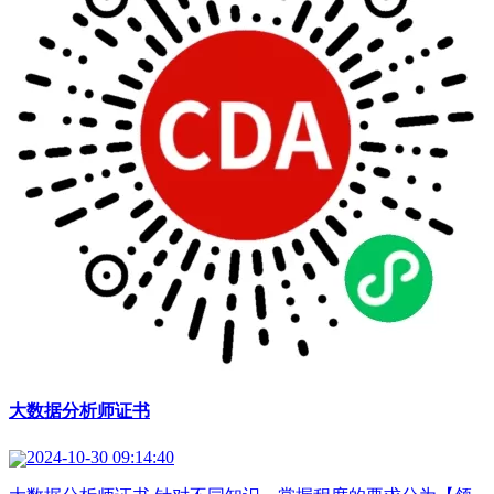
大数据分析师证书
2024-10-30 09:14:40