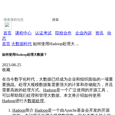
搜索
首页
课程中心
认证考试
院校合作
企业内训
资讯
动
态
首页
大数据时代
如何使用Hadoop处理大 ...
如何使用Hadoop处理大数据？
2023-08-25
收藏
在当今数字化时代，大数据已经成为企业和组织面临的一项重
要挑战。处理大规模数据集需要强大的计算和存储能力，并且
需要高效的处理方式。
Hadoop
是一个广泛使用的开源工具，
可以帮助我们处理和管理大数据。本文将介绍如何使用
Hadoop
进行大
数据处理
。
Hadoop
简介
Hadoop
是一个由Apache基金会开发的开源