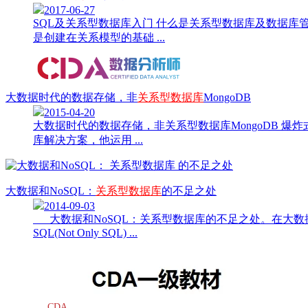
2017-06-27
SQL及关系型数据库入门 什么是关系型数据库及数据库管理系统 
是创建在关系模型的基础 ...
大数据时代的数据存储，非
关系型数据库
MongoDB
2015-04-20
大数据时代的数据存储，非关系型数据库MongoDB 爆炸式发展的
库解决方案，他运用 ...
大数据和NoSQL：
关系型数据库
的不足之处
2014-09-03
大数据和NoSQL：关系型数据库的不足之处。在大数
SQL(Not Only SQL) ...
CDA