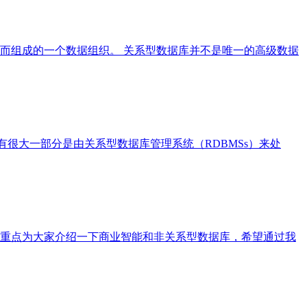
而组成的一个数据组织。 关系型数据库并不是唯一的高级数据
。这些数据有很大一部分是由关系型数据库管理系统（RDBMSs）来处
重点为大家介绍一下商业智能和非关系型数据库，希望通过我