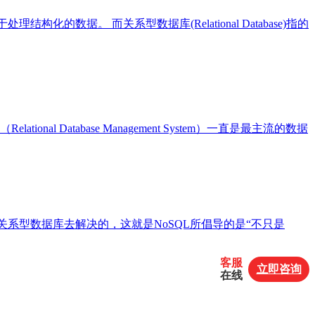
的数据。 而关系型数据库(Relational Database)指的
 Database Management System）一直是最主流的数据
系型数据库去解决的，这就是NoSQL所倡导的是“不只是
客服
立即咨询
在线