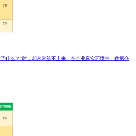
体做了什么？”时，却常常答不上来。在企业真实环境中，数据仓