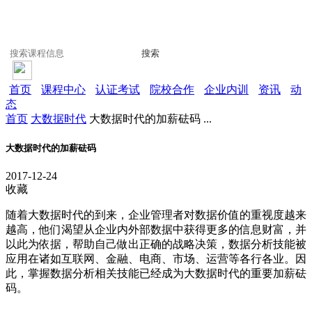
搜索
首页
课程中心
认证考试
院校合作
企业内训
资讯
动
态
首页
大数据时代
大数据时代的加薪砝码 ...
大数据时代的加薪砝码
2017-12-24
收藏
随着大数据时代的到来，企业管理者对数据价值的重视度越来
越高，他们渴望从企业内外部数据中获得更多的信息财富，并
以此为依据，帮助自己做出正确的战略决策，数据分析技能被
应用在诸如互联网、金融、电商、市场、运营等各行各业。因
此，掌握数据分析相关技能已经成为大数据时代的重要加薪砝
码。