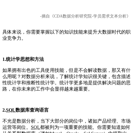
-摘自《CDA数据分析研究院-学员需求文本分析》
具体来说，你需要掌握以下的知识技能来提升大数据时代的职
业竞争力。
1.统计学思想和方法
如果拥有出色的工具使用技能，但是不会解读数据，那又有什
么用呢？对数据分析来说，了解统计学知识很关键，包含描述
性统计学和推断性统计学。统计学更多地是提供解决问题的思
路，在你未来的工作中会显得越来越重要。
2.
SQL
数据库查询语言
不光是数据分析，当下大部分的岗位中，诸如产品经理、市场
运营等岗位。
SQL
都被列为一项重要的技能。你需要知道如何