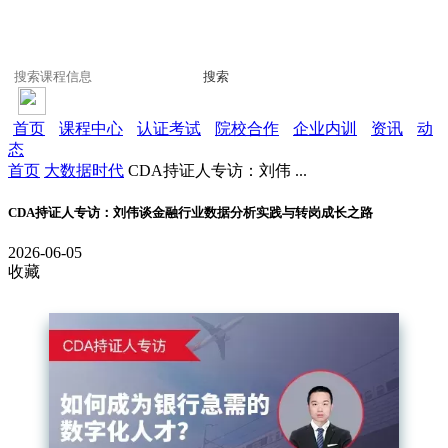
搜索
首页
课程中心
认证考试
院校合作
企业内训
资讯
动
态
首页
大数据时代
CDA持证人专访：刘伟 ...
CDA持证人专访：刘伟谈金融行业数据分析实践与转岗成长之路
2026-06-05
收藏