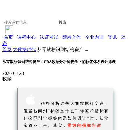
搜索
首页
课程中心
认证考试
院校合作
企业内训
资讯
动
态
首页
大数据时代
从零散标识到结构资产 ...
从零散标识到结构资产：CDA数据分析师视角下的标签体系设计原理
2026-05-28
收藏

很多分析师每天和数据打交道，
但当被问到“标签是什么”“标签和指标有
什么区别”“标签体系如何设计”时，却常
常答不上来。其实，
零散的指标告诉