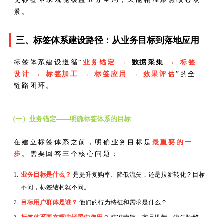
景。
三、标签体系建设路径：从业务目标到落地应用
标签体系建设遵循“
业务锚定 →
数据采集
→ 标签
设计 → 标签加工 → 标签应用 → 效果评估
”的全
链路闭环。
（一）业务锚定——明确标签体系的目标
在建立标签体系之前，明确业务目标是
最重要的一
步
。需要回答三个核心问题：
业务目标是什么？
是提升复购率、降低流失，还是拉新转化？目标
不同，标签结构就不同。
目标用户群体是谁？
他们的行为
特征
和需求是什么？