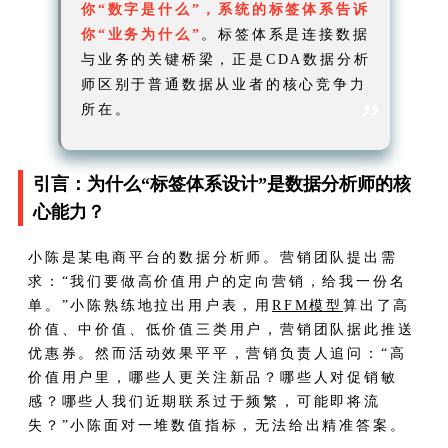
你“数字是什么”，系统的标签体系告诉
你“业务为什么”
。标签体系是连接数据
与业务的关键桥梁，正是CDA数据分析
师区别于普通数据从业者的核心竞争力
”
所在。
引言：为什么“标签体系设计”是数据分析师的核
心能力？
小陈是某电商平台的数据分析师。营销团队提出需
求：“我们要做高价值用户的定向营销，给我一份名
单。”小陈熟练地拉出用户表，用
RFM模型
算出了高
价值、中价值、低价值三类用户，营销团队据此推送
优惠券。然而活动效果平平，营销负责人追问：“高
价值用户里，哪些人更关注新品？哪些人对促销敏
感？哪些人我们近期联系过于频繁，可能即将流
失？”小陈面对一堆数值指标，无法给出精准答案。