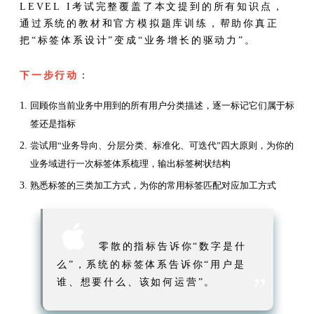
LEVEL I考试完整覆盖了本文提到的所有知识点，
通过系统的教材和官方模拟题库训练，帮助你真正
把“标签体系设计”变成“业务增长的驱动力”。
下一步行动
：
回顾你当前业务中用到的所有用户分类描述，逐一标记它们属于标
签还是指标
尝试用“业务导向、分层分类、标准化、可迭代”四大原则，为你的
业务域进行一次标签体系梳理，输出标签树状结构
熟悉标签的三类加工方式，为你的常用标签匹配对应加工方式

零散的指标告诉你“数字是什
么”，系统的标签体系告诉你“用户是
”
谁、想要什么、该如何运营”。