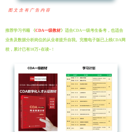
图文含有广告内容
推荐学习书籍 《
CDA一级教材
》适合CDA一级考生备考，也适合
业务及数据分析岗位的从业者提升自我。完整电子版已上线CDA网
校，累计已有10万+在读~ !