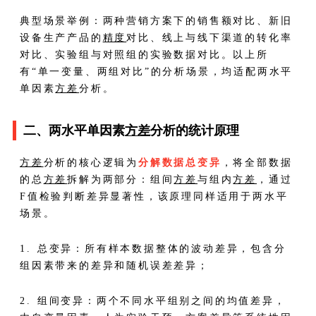
典型场景举例：两种营销方案下的销售额对比、新旧
设备生产产品的
精度
对比、线上与线下渠道的转化率
对比、实验组与对照组的实验数据对比。以上所
有“单一变量、两组对比”的分析场景，均适配两水平
单因素
方差
分析。
二、两水平单因素
方差
分析的统计原理
方差
分析的核心逻辑为
分解数据总变异
，将全部数据
的总
方差
拆解为两部分：组间
方差
与组内
方差
，通过
F值检验判断差异显著性，该原理同样适用于两水平
场景。
1. 总变异：所有样本数据整体的波动差异，包含分
组因素带来的差异和随机误差差异；
2. 组间变异：两个不同水平组别之间的均值差异，