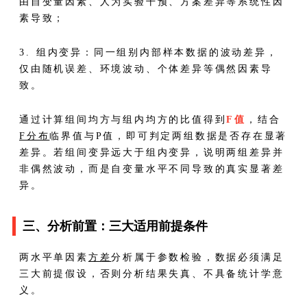
由自变量因素、人为实验干预、方案差异等系统性因
素导致；
3. 组内变异：同一组别内部样本数据的波动差异，
仅由随机误差、环境波动、个体差异等偶然因素导
致。
通过计算组间均方与组内均方的比值得到
F值
，结合
F分布
临界值与P值，即可判定两组数据是否存在显著
差异。若组间变异远大于组内变异，说明两组差异并
非偶然波动，而是自变量水平不同导致的真实显著差
异。
三、分析前置：三大适用前提条件
两水平单因素
方差
分析属于参数检验，数据必须满足
三大前提假设，否则分析结果失真、不具备统计学意
义。