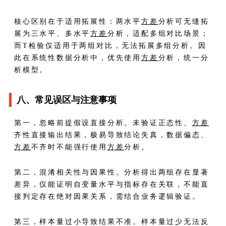
核心区别在于适用拓展性：两水平
方差
分析可无缝拓
展为三水平、多水平
方差
分析，适配多组对比场景；
而T检验仅适用于两组对比，无法拓展多组分析。因
此在系统性数据分析中，优先使用
方差
分析，统一分
析模型。
八、常见误区与注意事项
第一，忽略前提假设直接分析。未验证正态性、
方差
齐性直接输出结果，极易导致结论失真，数据偏态、
方差
不齐时不能强行使用
方差
分析。
第二，混淆相关性与因果性。分析得出两组存在显著
差异，仅能证明自变量水平与指标存在关联，不能直
接判定存在绝对因果关系，需结合业务逻辑验证。
第三，样本量过小导致结果不准。样本量过少无法反