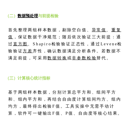
（二）
数据预处理
与前提检验
首先整理两组样本数据，剔除空白值、
异常值
、
重复
值
，保证数据干净规范；随后依次验证三大前提：通
过
直方图
、Shapiro检验验证正态性，通过Levene检
验验证
方差
齐性，确认数据满足分析条件。若数据不
满足前提，可采用
数据转换
或
非参数检验
替代。
（三）计算核心统计指标
基于两组样本数据，分别计算总平方和、组间平方
和、组内平方和，再结合自由度计算组间均方、组内
均方，最终得出检验F值。工具实操中无需手动计
算，软件可一键输出F值、P值、自由度等核心结果。