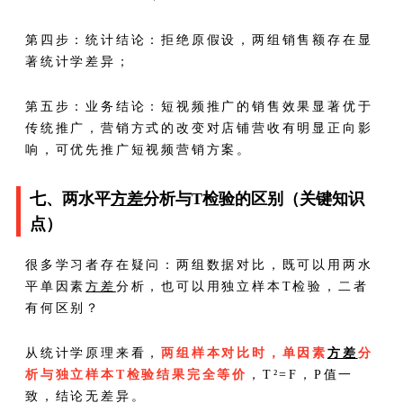
第四步：统计结论：拒绝原假设，两组销售额存在显
著统计学差异；
第五步：业务结论：短视频推广的销售效果显著优于
传统推广，营销方式的改变对店铺营收有明显正向影
响，可优先推广短视频营销方案。
七、两水平
方差
分析与T检验的区别（关键知识
点）
很多学习者存在疑问：两组数据对比，既可以用两水
平单因素
方差
分析，也可以用独立样本T检验，二者
有何区别？
从统计学原理来看，
两组样本对比时，单因素
方差
分
析与独立样本T检验结果完全等价
，T²=F，P值一
致，结论无差异。