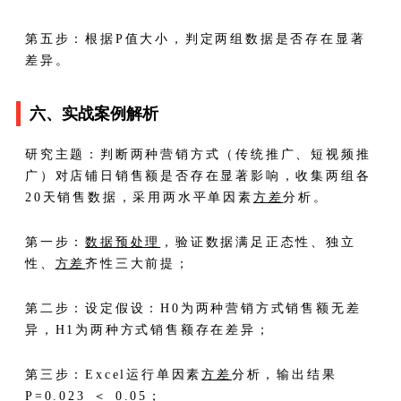
第五步：根据P值大小，判定两组数据是否存在显著
差异。
六、实战案例解析
研究主题：判断两种营销方式（传统推广、短视频推
广）对店铺日销售额是否存在显著影响，收集两组各
20天销售数据，采用两水平单因素
方差
分析。
第一步：
数据预处理
，验证数据满足正态性、独立
性、
方差
齐性三大前提；
第二步：设定假设：H0为两种营销方式销售额无差
异，H1为两种方式销售额存在差异；
第三步：Excel运行单因素
方差
分析，输出结果
P=0.023 ＜ 0.05；