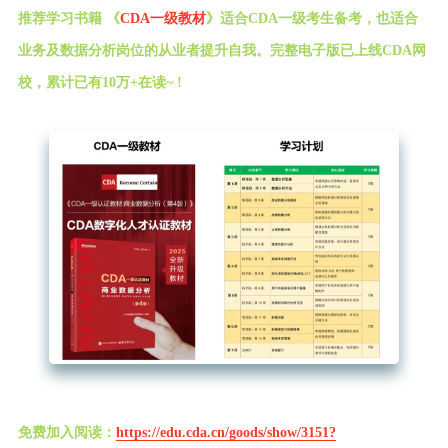
推荐学习书籍 《
CDA一级教材
》适合CDA一级考生备考，也适合
业务及数据分析岗位的从业者提升自我。完整电子版已上线CDA网
校，累计已有10万+在读~ !
免费加入阅读：
https://edu.cda.cn/goods/show/3151?