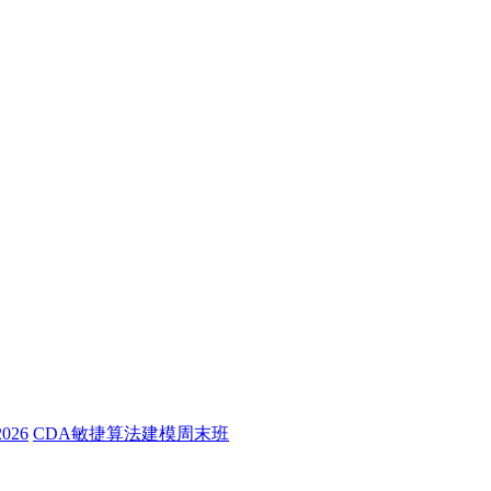
26
CDA敏捷算法建模周末班