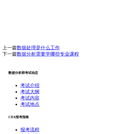
上一篇
数据处理是什么工作
下一篇
数据分析需要学哪些专业课程
数据分析师考试动态
考试介绍
考试大纲
考试内容
考试地点
CDA报考指南
报考流程