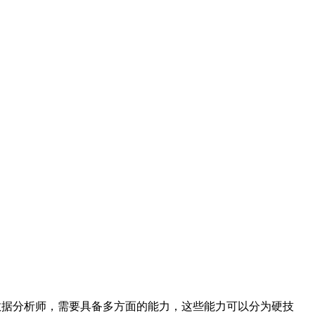
数据分析师，需要具备多方面的能力，这些能力可以分为硬技