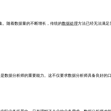
集。随着数据量的不断增长，传统的
数据处理
方法已经无法满足
察是数据分析师的重要能力。这不仅要求数据分析师具备良好的