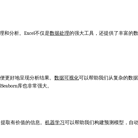
和分析。Excel不仅是
数据处理
的强大工具，还提供了丰富的
便更好地呈现分析结果。
数据可视化
可以帮助我们从复杂的数据
ib和Seaborn库也非常强大。
中提取有价值的信息。
机器学习
可以帮助我们构建预测模型，自