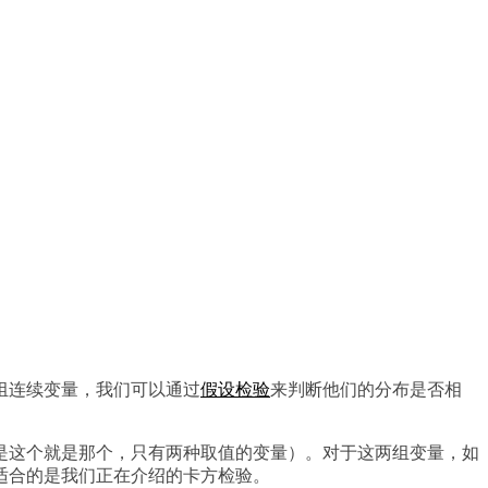
组连续变量，我们可以通过
假设检验
来判断他们的分布是否相
是这个就是那个，只有两种取值的变量）。对于这两组变量，如
适合的是我们正在介绍的卡方检验。