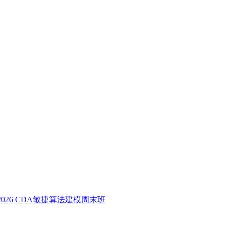
26
CDA敏捷算法建模周末班