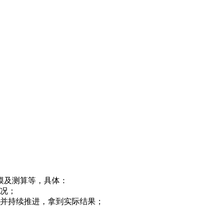
模及测算等，具体：
况；
，并持续推进，拿到实际结果；