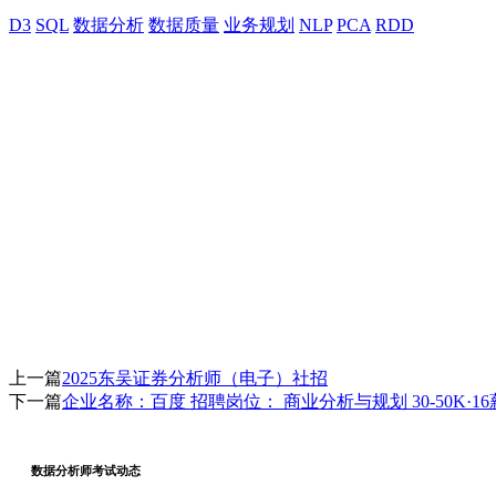
D3
SQL
数据分析
数据质量
业务规划
NLP
PCA
RDD
上一篇
2025东吴证券分析师（电子）社招
下一篇
企业名称：百度 招聘岗位： 商业分析与规划 30-50K·
数据分析师考试动态