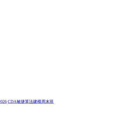
26
CDA敏捷算法建模周末班