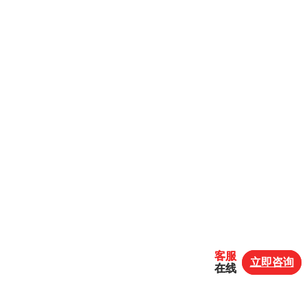
客服
客服
立即咨询
立即咨询
在线
在线