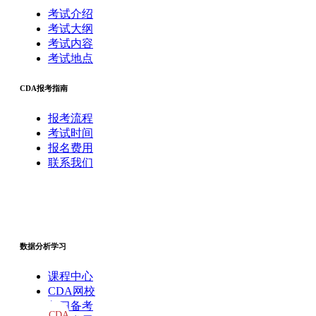
考试介绍
考试大纲
考试内容
考试地点
CDA报考指南
报考流程
考试时间
报名费用
联系我们
数据分析学习
课程中心
CDA网校
复习备考
CDA