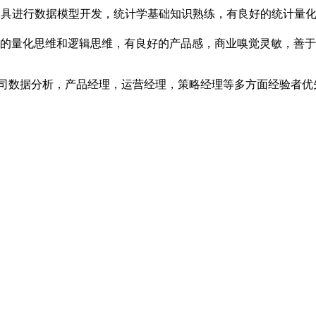
分析工具进行数据模型开发，统计学基础知识熟练，有良好的统计量
断的量化思维和逻辑思维，有良好的产品感，商业嗅觉灵敏，善
公司数据分析，产品经理，运营经理，策略经理等多方面经验者优
；
；