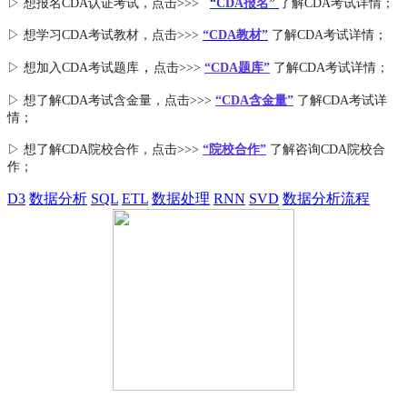
▷ 想报名CDA认证考试，点击>>>
“
CDA报名
”
了解CDA考试详情；
▷ 想学习CDA考试教材，点击>>>
“CDA教材”
了解CDA考试详情；
，
▷ 想加入
CDA考试题库
点击>>>
“CDA
题库
”
了解CDA考试详情；
▷ 想了解CDA
考试
含金量
，点击>>>
“CDA含金量”
了解CDA考试详
情；
▷ 想了解CDA
院校合作
，点击>>>
“院校合作”
了解咨询CDA院校合
作；
D3
数据分析
SQL
ETL
数据处理
RNN
SVD
数据分析流程