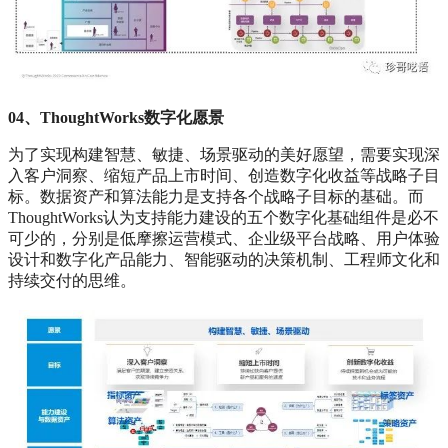
04、ThoughtWorks数字化愿景
为了实现构建智慧、敏捷、场景驱动的美好愿望，需要实现深
入客户洞察、缩短产品上市时间、创造数字化收益等战略子目
标。数据资产和算法能力是支持各个战略子目标的基础。而
ThoughtWorks认为支持能力建设的五个数字化基础组件是必不
可少的，分别是低摩擦运营模式、企业级平台战略、用户体验
设计和数字化产品能力、智能驱动的决策机制、工程师文化和
持续交付的思维。