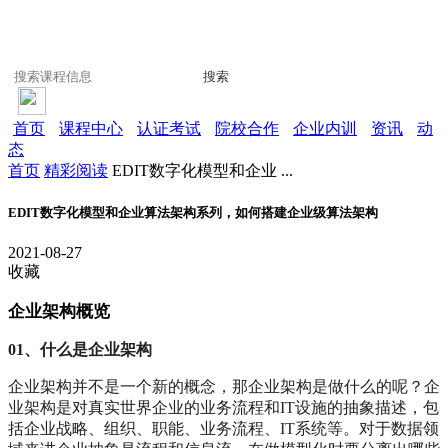
搜索
首页
课程中心
认证考试
院校合作
企业内训
资讯
动
态
首页
精彩阅读
EDIT数字化模型和企业 ...
EDIT数字化模型和企业算法架构系列，如何搭建企业级算法架构
2021-08-27
收藏
企业架构概览
01、什么是企业架构
企业架构并不是一个新的概念，那企业架构是做什么的呢？企
业架构是对真实世界企业的业务流程和IT设施的抽象描述，包
括企业战略、组织、职能、业务流程、IT系统等。对于数据领