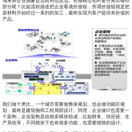
域来讲企业抽象是流程和信息流。在做模型化时要分离出哪些
部分呢？比如流程描述把企业看成价值链，所谓价值链就是把
原材料开始经过一系列的加工，最终实现为客户提供有价值的
产品。
我们做个类比，一个城市需要做整体规划，也会做功能区规
划，最终是建筑物和工程局部设计。同理，企业做IT也需要一
个架构，企业架构是由很多模块组成，比如财务、供应链、生
产系统等，不同模块下也有很多功能，也需要细致的设计。