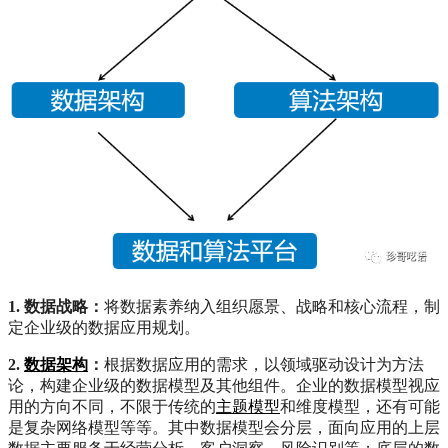
1. 数据战略：
将数据素养纳入组织愿景、战略和核心流程，制
定企业级的数据应用规划。
2.
数据架构
：
根据数据应用的需求，以领域驱动设计为方法
论，构建企业级的数据模型及其他组件。企业的数据模型视应
用的方向不同，不限于传统的
主题模型
和维度模型，还有可能
是复杂网络模型等等。其中数据模型会分层，面向应用的上层