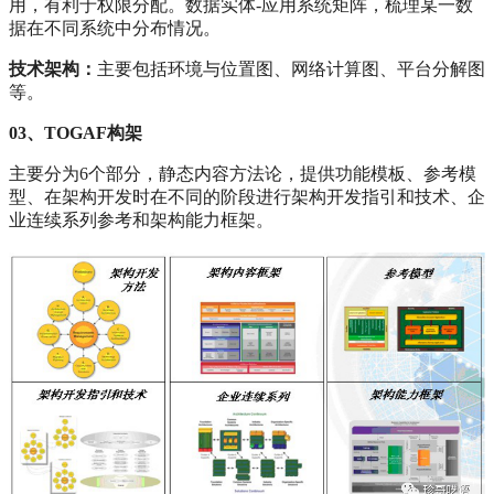
用，有利于权限分配。数据实体-应用系统矩阵，梳理某一数
据在不同系统中分布情况。
技术架构：
主要包括环境与位置图、网络计算图、平台分解图
等。
03、TOGAF构架
主要分为6个部分，静态内容方法论，提供功能模板、参考模
型、在架构开发时在不同的阶段进行架构开发指引和技术、企
业连续系列参考和架构能力框架。