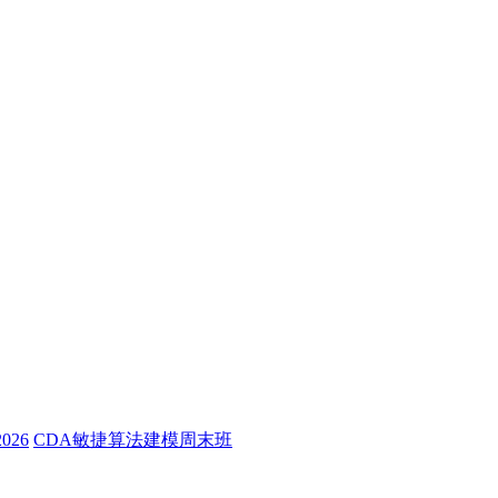
26
CDA敏捷算法建模周末班