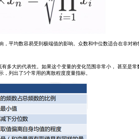
响，平均数容易受到极端值的影响。众数和中位数适合在非对称
底有多大的代表性。如果这个变量的变化范围非常小， 甚至是
示，列出了5个常用的离散程度度量指标。