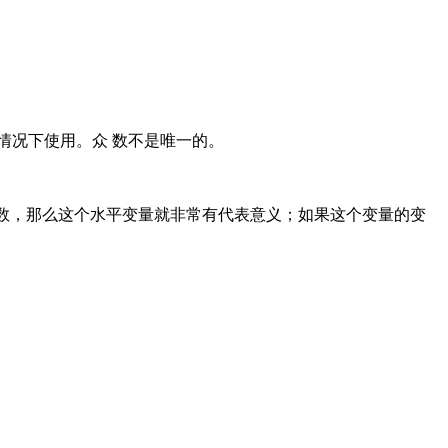
情况下使用。众 数不是唯一的。
常数，那么这个水平变量就非常有代表意义；如果这个变量的变