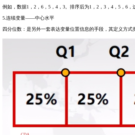
例如，数据1，2，6，5，4，3。排序后为1，2，3，4，5，6，这里
5.连续变量——中心水平
四分位数：是另外一套表达变量位置信息的手段，其定义方式类
CDA