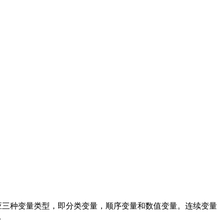
应三种变量类型，即分类变量，顺序变量和数值变量。连续变量
。