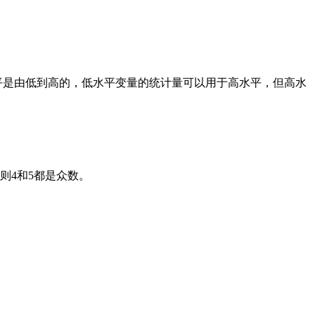
平是由低到高的，低水平变量的统计量可以用于高水平，但高水
，则4和5都是众数。