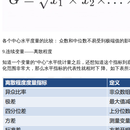
各个中心水平度量的比较： 众数和中位数不易受到极端值的影
9.连续变量——离散程度
知道一个变量的“中心”水平统计量之后，还想知道这个指标到
化范围非常大，那么水平指标的代表性就相对下 降。如下表所