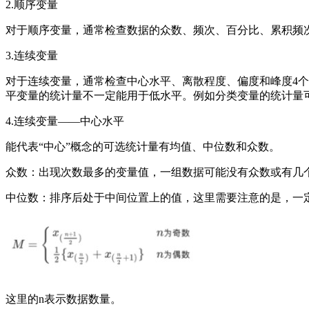
2.顺序变量
对于顺序变量，通常检查数据的众数、频次、百分比、累积频
3.连续变量
对于连续变量，通常检查中心水平、离散程度、偏度和峰度4
平变量的统计量不一定能用于低水平。例如分类变量的统计量
4.连续变量——中心水平
能代表“中心”概念的可选统计量有均值、中位数和众数。
众数：出现次数最多的变量值，一组数据可能没有众数或有几个众数。例如：
中位数：排序后处于中间位置上的值，这里需要注意的是，一
这里的n表示数据数量。