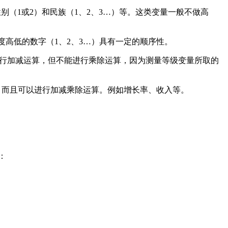
表示性别（1或2）和民族（1、2、3…）等。这类变量一般不做高
教育程度高低的数字（1、2、3…）具有一定的顺序性。
值。可以进行加减运算，但不能进行乘除运算，因为测量等级变量所取的
对意义，而且可以进行加减乘除运算。例如增长率、收入等。
：