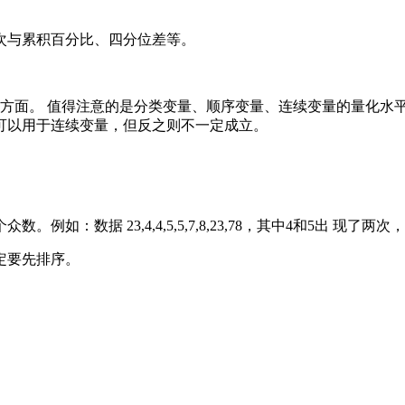
次与累积百分比、四分位差等。
个方面。 值得注意的是分类变量、顺序变量、连续变量的量化水
可以用于连续变量，但反之则不一定成立。
数据 23,4,4,5,5,7,8,23,78，其中4和5出 现了两次
定要先排序。