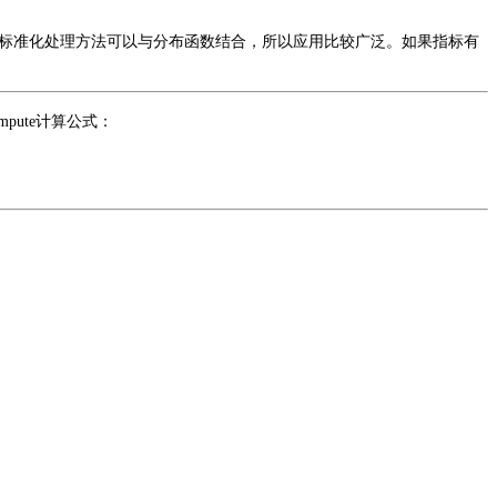
标准化处理方法可以与分布函数结合，所以应用比较广泛。如果指标有
ute计算公式：