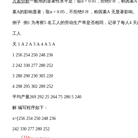
方差分析
一般用的显著性水平是：取α = 0.01，拒绝0 H ，称因素A 
素A的影响显著；取α = 0.05，不拒绝0 H ，称因素A 无显著影响。
例子 例1 为考察5 名工人的劳动生产率是否相同，记录了每人4
工人
天 1 A 2 A 3 A 4 A 5 A
1 256 254 250 248 236
2 242 330 277 280 252
3 280 290 230 305 220
4 298 295 302 289 252
平均产量269 292.25 264.75 280.5 240
解 编写程序如下：
x=[256 254 250 248 236
242 330 277 280 252
CDA