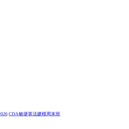
26
CDA敏捷算法建模周末班