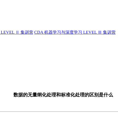
LEVEL Ⅱ 集训营
CDA 机器学习与深度学习 LEVEL Ⅲ 集训营
数据的无量纲化处理和标准化处理的区别是什么