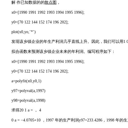
解 作已知数据的的
散点图
，
x0=[1990 1991 1992 1993 1994 1995 1996];
y0=[70 122 144 152 174 196 202];
plot(x0,yo,’*’)
发现该乡镇企业的年生产利润几乎直线上升。因此，我们可以用1 0 y = 
拟合函数来预测该乡镇企业未来的年利润。编写程序如下：
x0=[1990 1991 1992 1993 1994 1995 1996];
y0=[70 122 144 152 174 196 202];
a=polyfit(x0,y0,1)
y97=polyval(a,1997)
y98=polyval(a,1998)
求得20 1 a = ， 4
0 a = −4.0705×10 ，1997 年的生产利润y97=233.4286，1998 