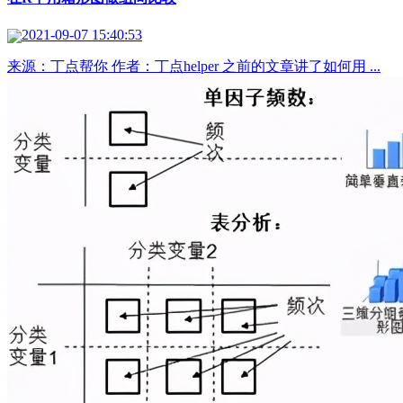
2021-09-07 15:40:53
来源：丁点帮你 作者：丁点helper 之前的文章讲了如何用 ...