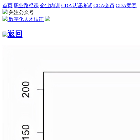
首页
职业路径课
企业内训
CDA认证考试
CDA会员
CDA竞赛
关注公众号
数字化人才认证
返回