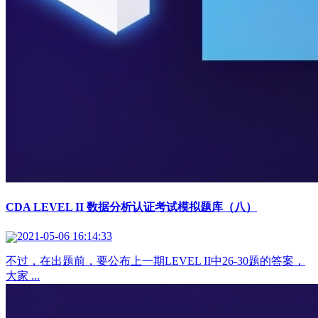
CDA LEVEL II 数据分析认证考试模拟题库（八）
2021-05-06 16:14:33
不过，在出题前，要公布上一期LEVEL II中26-30题的答案，
大家 ...