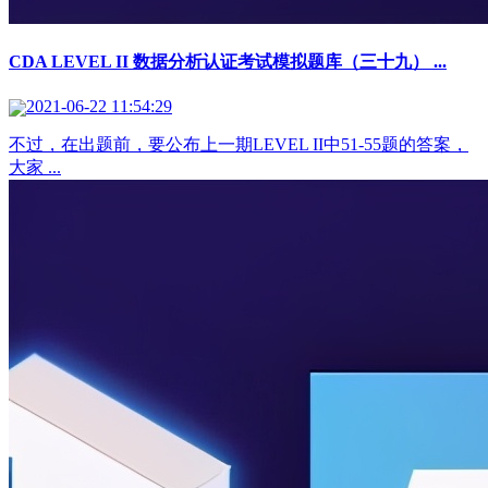
CDA LEVEL II 数据分析认证考试模拟题库（三十九） ...
2021-06-22 11:54:29
不过，在出题前，要公布上一期LEVEL II中51-55题的答案，
大家 ...