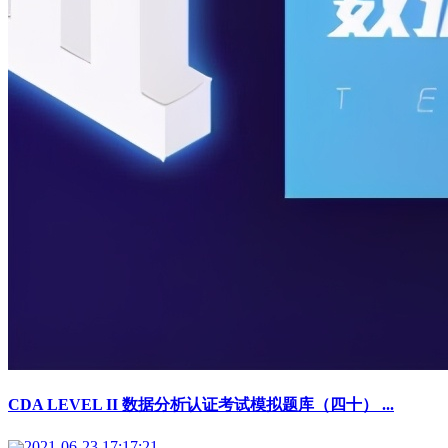
CDA LEVEL II 数据分析认证考试模拟题库（四十） ...
2021-06-23 17:17:21