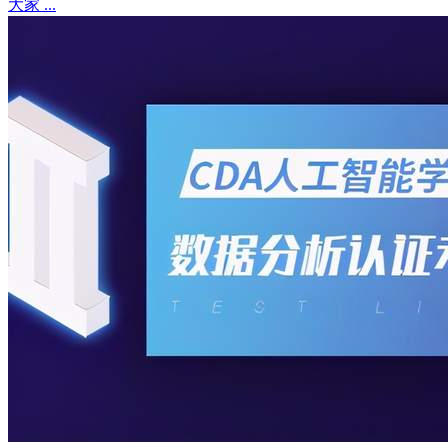
大家 ...