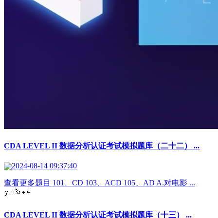
CDA LEVEL II 数据分析认证考试模拟题库（二十二） ...
2024-08-14 09:37:40
查看更多题目 101、CD 103、ACD 105、AD A.对电影 ...
CDA LEVEL II 数据分析认证考试模拟题库（十三） ...