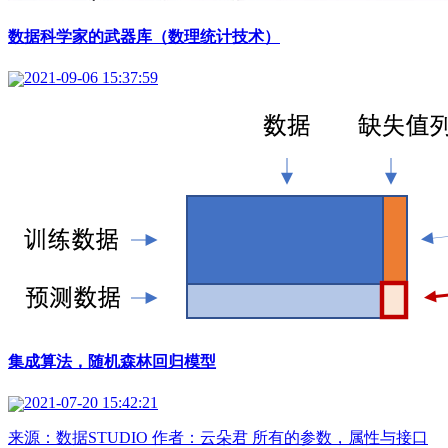
数据科学家的武器库（数理统计技术）
2021-09-06 15:37:59
集成算法，随机森林回归模型
2021-07-20 15:42:21
来源：数据STUDIO 作者：云朵君 所有的参数，属性与接口