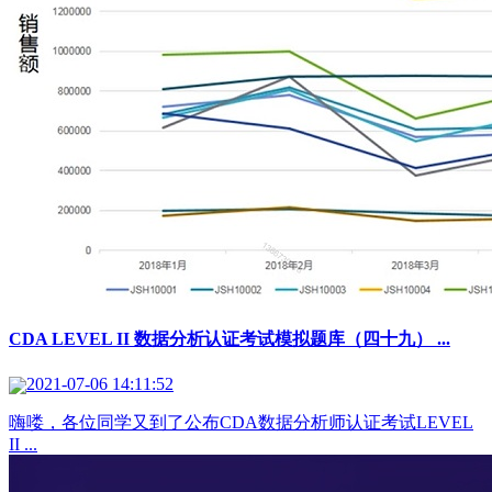
CDA LEVEL II 数据分析认证考试模拟题库（四十九） ...
2021-07-06 14:11:52
嗨喽，各位同学又到了公布CDA数据分析师认证考试LEVEL
II ...