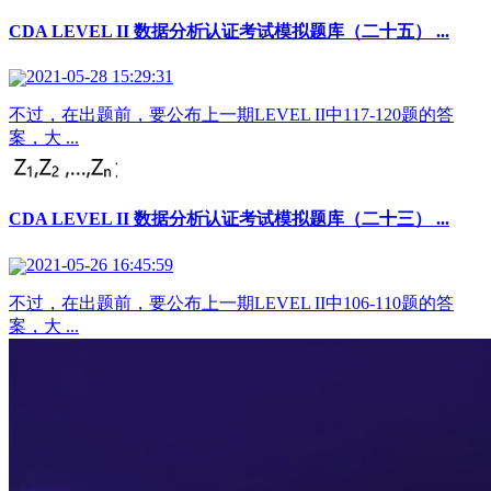
CDA LEVEL II 数据分析认证考试模拟题库（二十五） ...
2021-05-28 15:29:31
不过，在出题前，要公布上一期LEVEL II中117-120题的答
案，大 ...
CDA LEVEL II 数据分析认证考试模拟题库（二十三） ...
2021-05-26 16:45:59
不过，在出题前，要公布上一期LEVEL II中106-110题的答
案，大 ...