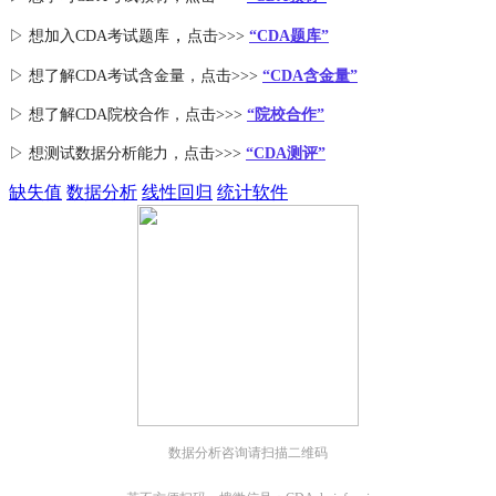
，
▷ 想加入
CDA考试题库
点击>>>
“CDA
题库
”
▷ 想了解CDA
考试
含金量
，点击>>>
“CDA含金量”
▷ 想了解CDA
院校合作
，点击>>>
“院校合作”
▷ 想测试数据分析能力，点击>>>
“CDA测评”
缺失值
数据分析
线性回归
统计软件
数据分析咨询请扫描二维码