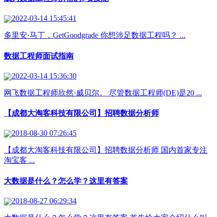
2022-03-14 15:45:41
多里安·马丁，GetGoodgrade 你想涉足数据工程吗？ ...
数据工程师面试指南
2022-03-14 15:36:30
网飞数据工程师欣然·威贝尔。 尽管数据工程师(DE)是20 ...
【成都大淘客科技有限公司】招聘数据分析师
2018-08-30 07:26:45
【成都大淘客科技有限公司】招聘数据分析师 国内首家专注
淘宝客 ...
大数据是什么？怎么学？这里有答案
2018-08-27 06:29:34