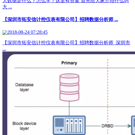
大数据是什么？怎么学？这里有答案 首先给大家介绍什么叫
大 ...
【深圳市拓安信计控仪表有限公司】招聘数据分析师 ...
2018-08-24 07:28:45
【深圳市拓安信计控仪表有限公司】招聘数据分析师 深圳市
...