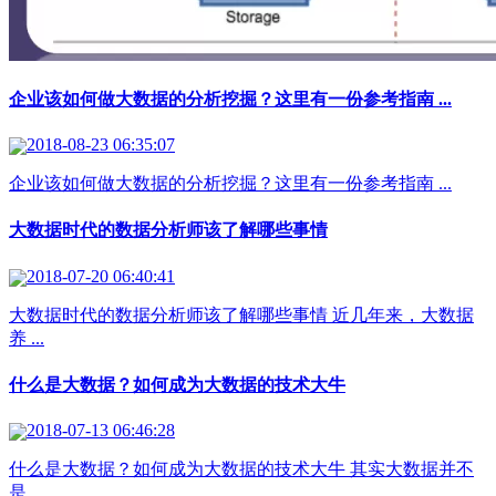
企业该如何做大数据的分析挖掘？这里有一份参考指南 ...
2018-08-23 06:35:07
企业该如何做大数据的分析挖掘？这里有一份参考指南 ...
大数据时代的数据分析师该了解哪些事情
2018-07-20 06:40:41
大数据时代的数据分析师该了解哪些事情 近几年来，大数据
养 ...
什么是大数据？如何成为大数据的技术大牛
2018-07-13 06:46:28
什么是大数据？如何成为大数据的技术大牛 其实大数据并不
是 ...