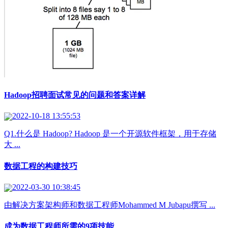
Hadoop招聘面试常见的问题和答案详解
2022-10-18 13:55:53
Q1.什么是 Hadoop? Hadoop 是一个开源软件框架，用于存储
大 ...
数据工程的构建技巧
2022-03-30 10:38:45
由解决方案架构师和数据工程师Mohammed M Jubapu撰写 ...
成为数据工程师所需的9项技能