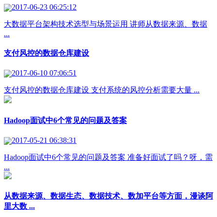
2017-06-23 06:25:12
大数据平台架构技术选型与场景运用 讲师从数据来源、数据
...
支付风控的数据仓库建设
2017-06-10 07:06:51
支付风控的数据仓库建设 支付系统的风控分析需要大量 ...
Hadoop面试中6个常见的问题及答案
2017-05-21 06:38:31
Hadoop面试中6个常见的问题及答案 准备好面试了吗？呀，需
...
从数据来源、数据生态、数据技术、数加平台等方面，漫谈阿
里大数 ...