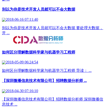
别以为你是技术开发人员就可以不会大数据
2018-06-16 07:11:40
别以为你是技术开发人员就可以不会大数据 要处理大数据，
开 ...
如何区分理解数据科学家与机器学习工程师
2018-05-09 06:24:54
如何区分理解数据科学家与机器学习工程师 导读： ...
【深圳微播信息技术有限公司】招聘数据分析师 ...
2018-04-30 07:16:10
【深圳微播信息技术有限公司】招聘数据分析师 深圳微播信
息技术 ...