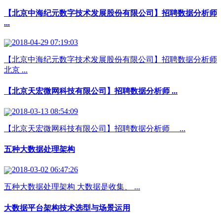
【北京中海纪元数字技术发展股份有限公司】招聘数据分析师
...
2018-04-29 07:19:03
【北京中海纪元数字技术发展股份有限公司】招聘数据分析师
北京 ...
【北京天宏微网科技有限公司】招聘数据分析师 ...
2018-03-13 08:54:09
【北京天宏微网科技有限公司】招聘数据分析师 ...
五种大数据处理架构
2018-03-02 06:47:26
五种大数据处理架构 大数据是收集、 ...
大数据平台架构技术选型与场景运用