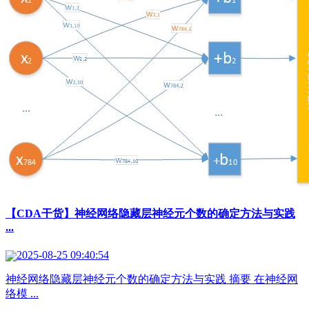
【CDA干货】神经网络隐藏层神经元个数的确定方法与实践
...
2025-08-25 09:40:54
神经网络隐藏层神经元个数的确定方法与实践 摘要 在神经网
络模 ...