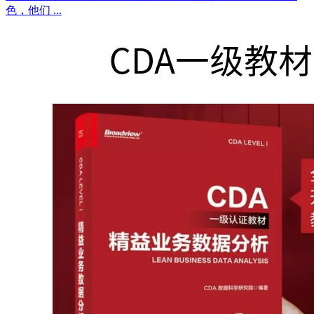
色，他们 ...