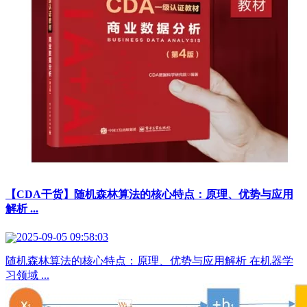
【CDA干货】随机森林算法的核心特点：原理、优势与应用
解析 ...
2025-09-05 09:58:03
随机森林算法的核心特点：原理、优势与应用解析 在机器学
习领域 ...