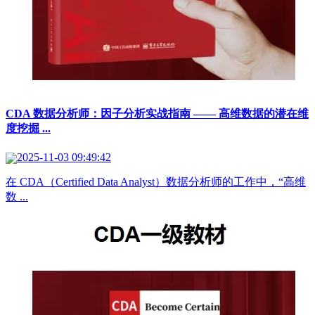
CDA 数据分析师：因子分析实战指南 —— 高维数据的潜在维
度挖掘 ...
2025-11-03 09:49:42
在 CDA（Certified Data Analyst）数据分析师的工作中，“高维
数 ...