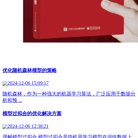
优化随机森林模型的策略
2024-12-06 15:09:17
随机森林，作为一种强大的机器学习算法，广泛应用于数据分
析和预 ...
模型过拟合的优化解决方案
2024-12-06 12:38:21
理解模型过拟合 模型过拟合是指机器学习模型在训练数据上