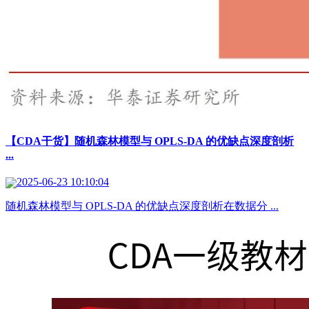
【CDA干货】随机森林模型与 OPLS-DA 的优缺点深度剖析
...
2025-06-23 10:10:04
随机森林模型与 OPLS-DA 的优缺点深度剖析​ ​ ​ ​ 在数据分 ...