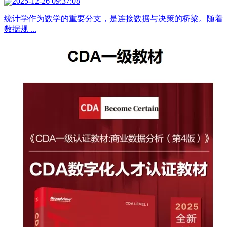
2025-12-26 09:37:08
统计学作为数学的重要分支，是连接数据与决策的桥梁。随着
数据规 ...