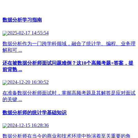
数据分析学习指南
2025-02-17 14:55:54
数据分析作为一门跨学科领域，融合了统计学、编程、业务理
解和可 ...
还在被数据分析师面试问题难倒？这10个高频考题+答案，提
前背熟 ...
2024-12-20 16:30:52
在准备数据分析师面试时，掌握高频考题及其解答是应对面试
的关键 ...
数据分析师的统计学基础知识
2024-12-15 16:28:36
数据分析师在当今的商业和技术环境中扮演着至关重要的角