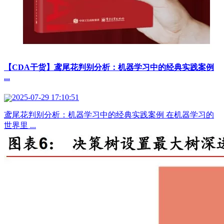
【CDA干货】鸢尾花判别分析：机器学习中的经典实践案例
...
2025-07-29 17:10:51
鸢尾花判别分析：机器学习中的经典实践案例 在机器学习的
世界里 ...