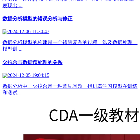
表现出 ...
数据分析模型的错误分析与修正
2024-12-06 11:30:47
数据分析模型的构建是一个错综复杂的过程，涉及数据处理、
模型训 ...
欠拟合与数据预处理的关系
2024-12-05 19:04:15
数据分析中，欠拟合是一种常见问题，指机器学习模型在训练
和测试 ...