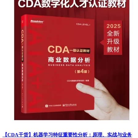
【CDA干货】机器学习特征重要性分析：原理、实战与业务