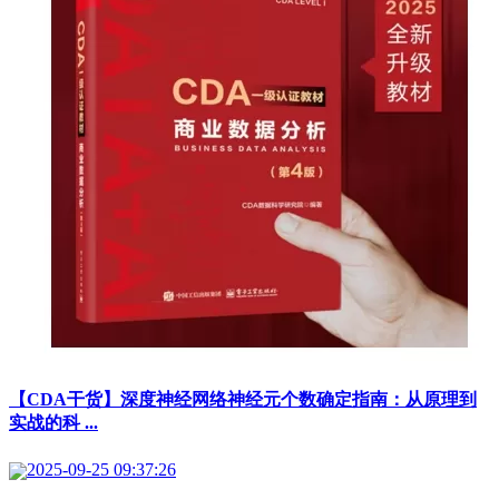
【CDA干货】深度神经网络神经元个数确定指南：从原理到
实战的科 ...
2025-09-25 09:37:26