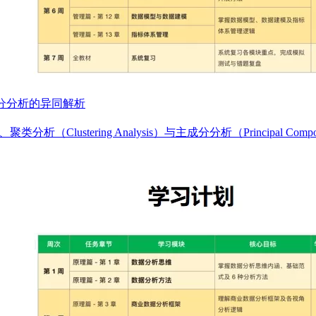
分分析的异同解析
类分析（Clustering Analysis）与主成分分析（Principal C