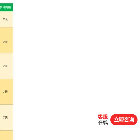
客服
立即咨询
在线