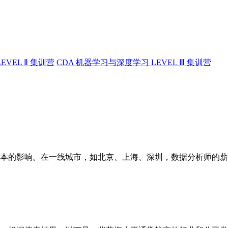
EVEL Ⅱ 集训营
CDA 机器学习与深度学习 LEVEL Ⅲ 集训营
本的影响。在一线城市，如北京、上海、深圳，数据分析师的薪