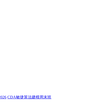
26
CDA敏捷算法建模周末班