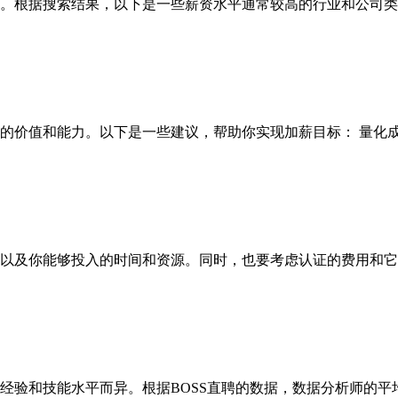
。根据搜索结果，以下是一些薪资水平通常较高的行业和公司类
的价值和能力。以下是一些建议，帮助你实现加薪目标： 量化
以及你能够投入的时间和资源。同时，也要考虑认证的费用和它
作经验和技能水平而异。根据BOSS直聘的数据，数据分析师的平均