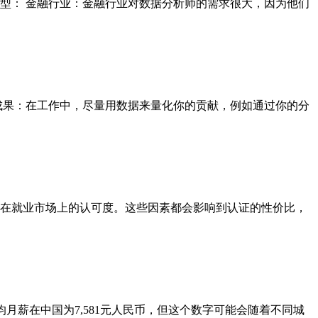
型： 金融行业：金融行业对数据分析师的需求很大，因为他们
成果：在工作中，尽量用数据来量化你的贡献，例如通过你的分
在就业市场上的认可度。这些因素都会影响到认证的性价比，
月薪在中国为7,581元人民币，但这个数字可能会随着不同城