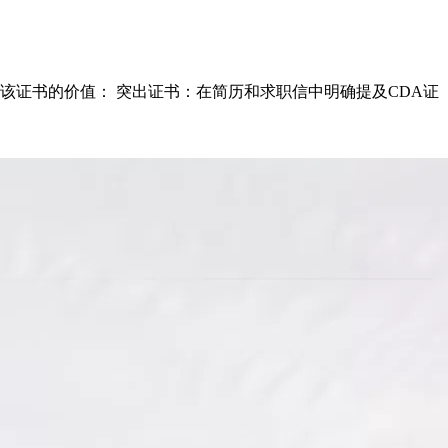
充分展示该证书的价值： 突出证书：在简历和求职信中明确提及CDA证