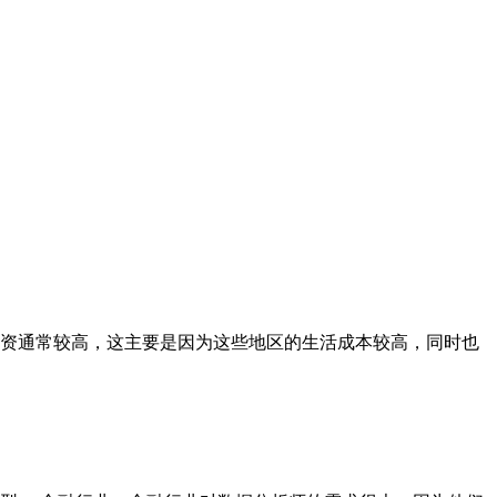
资通常较高，这主要是因为这些地区的生活成本较高，同时也