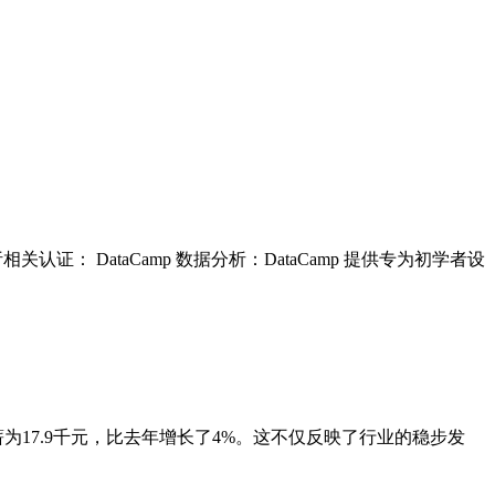
 DataCamp 数据分析：DataCamp 提供专为初学者设
为17.9千元，比去年增长了4%。这不仅反映了行业的稳步发