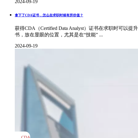
2024-09-19
拿下了CDA证书，怎么在求职时候有所价值？
获得CDA（Certified Data Analyst）
书，放在显眼的位置，尤其是在“技能” ...
2024-09-19
CDA