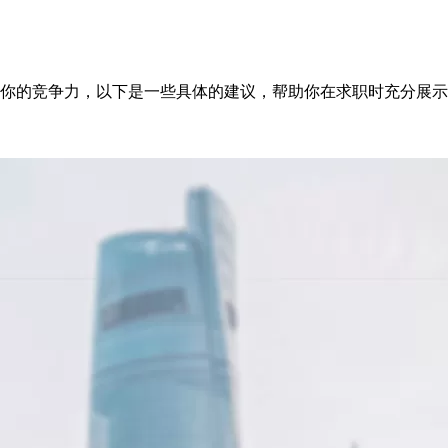
证书在求职时可以提升你的竞争力，以下是一些具体的建议，帮助你在求职时