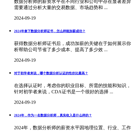
数据分析师的薪资水平在不同行业和公司中存在显著差异
需要通过分析大量的交易数据、市场趋势和 ...
2024-09-19
2024年拿下数据分析师证书，怎么样能加薪成功？
获得数据分析师证书后，成功加薪的关键在于如何展示你
析帮助公司节省了多少成本、提高了多少效 ...
2024-09-19
对于初学者来说，哪个数据分析认证的性价比最高？
在选择认证时，考虑你的职业目标、所需的技能和知识，
针对初学者来说，CDA证书是一个很好的选择 ...
2024-09-19
2024年，作为一名数据分析师，真实收入是什么样的？
2024年，数据分析师的薪资水平因地理位置、行业、工