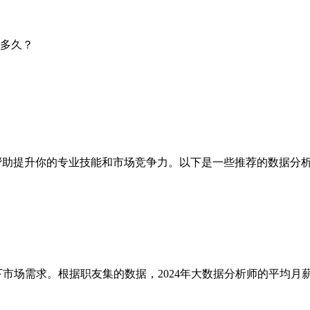
升你的专业技能和市场竞争力。以下是一些推荐的数据分析相关认证：
市场需求。根据职友集的数据，2024年大数据分析师的平均月薪