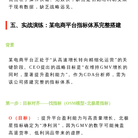
于现有数据，缺乏战略远见。
五、实战演练：某电商平台指标体系完整搭建
背景
某电商平台正处于“从高速增长转向精细化运营”的关
键阶段。CEO提出的战略目标是“在维持GMV增长的
同时，显著提升盈利能力”。作为CDA分析师，需为
该公司搭建完整的指标体系。
第一步：目标对齐——找指标（OSM模型+北极星指标）
O（目标）
：提升平台盈利能力与高质量增长。北极
星指标确定为“净利润”，因为GMV的数字可能掩盖
高退货率、低利润品带来的虚胖。