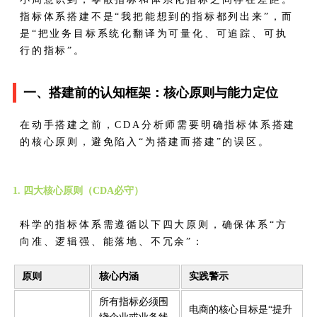
指标体系搭建不是“我把能想到的指标都列出来”，而
是“把业务目标系统化翻译为可量化、可追踪、可执
行的指标”。
一、搭建前的认知框架：核心原则与能力定位
在动手搭建之前，CDA分析师需要明确指标体系搭建
的核心原则，避免陷入“为搭建而搭建”的误区。
1. 四大核心原则（CDA必守）
科学的指标体系需遵循以下四大原则，确保体系“方
向准、逻辑强、能落地、不冗余”：
原则
核心内涵
实践警示
所有指标必须围
电商的核心目标是“提升