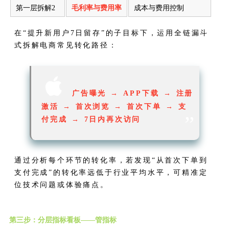
第一层拆解2
毛利率与费用率
成本与费用控制
在“提升新用户7日留存”的子目标下，运用全链漏斗
式拆解电商常见转化路径：

广告曝光 → APP下载 → 注册
激活 → 首次浏览 → 首次下单 → 支
”
付完成 → 7日内再次访问
通过分析每个环节的转化率，若发现“从首次下单到
支付完成”的转化率远低于行业平均水平，可精准定
位技术问题或体验痛点。
第三步：分层指标看板——管指标