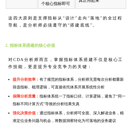
真正用起来
个核心指标即可
这四大原则是支撑指标从“设计”走向“落地”的全过程
导航，是分析师必须遵守的“搭建底线”。
2. 指标体系搭建的核心价值
对CDA分析师而言，掌握指标体系搭建不仅是核心工
作技能，更是提升专业竞争力的关键：
提升分析效率
：有了规范的指标体系，分析师无需每次分析都重新
筛选指标、梳理逻辑，可直接依托体系开展系统性分析
保障分析质量
：指标体系统一了指标口径、计算逻辑，避免了“同一
指标不同计算方式”导致的分析结果失真
强化决策价值
：通过指标体系，分析师可全面、深入解读业务，精
准定位业务问题与机会，将数据洞察转化为可落地的业务建议