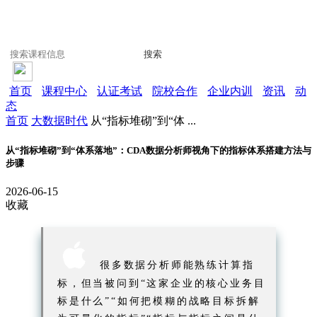
搜索
首页
课程中心
认证考试
院校合作
企业内训
资讯
动
态
首页
大数据时代
从“指标堆砌”到“体 ...
从“指标堆砌”到“体系落地”：CDA数据分析师视角下的指标体系搭建方法与
步骤
2026-06-15
收藏

很多数据分析师能熟练计算指
标，但当被问到“这家企业的核心业务目
标是什么”“如何把模糊的战略目标拆解