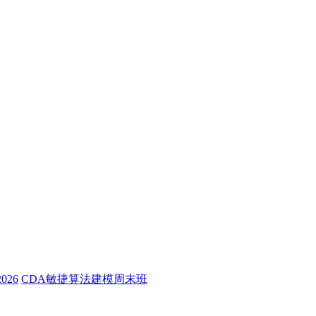
26
CDA敏捷算法建模周末班