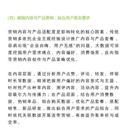
（四）赋能内容与产品营销，贴合用户真实需求
营销内容与产品适配度是影响转化的核心因素，传统
营销多依托企业主观经验设计推广内容与产品套餐，
容易出现“企业自嗨、用户无感”的问题。大数据可深
度挖掘用户需求痛点、内容偏好、消费场景，反向指
导营销内容创作与产品策略优化。
在内容层面，通过分析用户点赞、评论、转发、停留
时长等数据，精准把握用户偏好的内容形式与主题，
针对性产出种草内容、测评内容、活动内容，提升内
容吸引力与传播力；在产品层面，结合用户消费数
据、热销单品、组合购买数据，优化产品套餐、搭配
销售、新品研发，推出贴合用户需求的产品组合，同
时依托关联数据开展连带营销，有效提升客单价与成
交率。