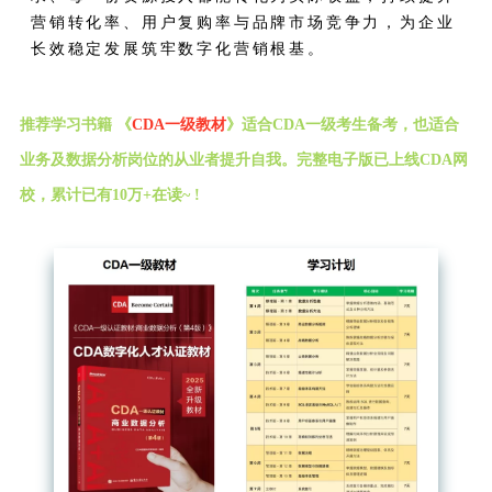
营销转化率、用户复购率与品牌市场竞争力，为企业
长效稳定发展筑牢数字化营销根基。
推荐学习书籍 《
CDA一级教材
》适合CDA一级考生备考，也适合
业务及数据分析岗位的从业者提升自我。完整电子版已上线CDA网
校，累计已有10万+在读~ !