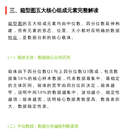
三、
箱型图
五大核心组成元素完整解读
箱型图
的五大组成元素均由中位数、四分位数延伸构
建，所有元素的形态、位置、大小都对应明确的数据
特征
，是数据分析的核心载体。
（一）箱体主体：数据核心分布区间
箱体由下四分位数Q1与上四分位数Q3围成，包含数
据集50%的核心样本数据，代表数据最集中、最稳定
的主体区间。箱体的宽窄由四分位距决定，箱体越
窄，说明中间50%的数据越集中、波动越小、稳定性
越强；箱体越宽，说明核心数据离散度高、数值差距
大、数据稳定性差。
（二）中位数线：数据分布偏移判断基准