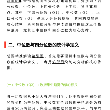
箱型图
的全部结构由五大核心元素构成，分别为下四
分位数、中位数、上四分位数、上下须、异常离群
点。其中，下四分位数（Q1）、中位数（Q2）、上
四分位数（Q3）是三大分位数指标，共同构成箱体
核心结构，所有数据分析与解读逻辑均围绕这三个指
标展开，尤其以中位数和四分位数为核心支撑。
二、中位数与四分位数的统计学定义
想要精准解读
箱型图
，首先需要理解中位数与四分位
数的统计学含义，二者是
箱型图
绘制与分析的核心依
据。
（一）中位数（Q2）：数据集中趋势的核心标尺
将一组数据从小到大有序排列后，处于数据中间位置
的数值即为中位数。中位数将全部数据平均划分为前
后各50%两部分，完美反映数据的集中水平。与平均