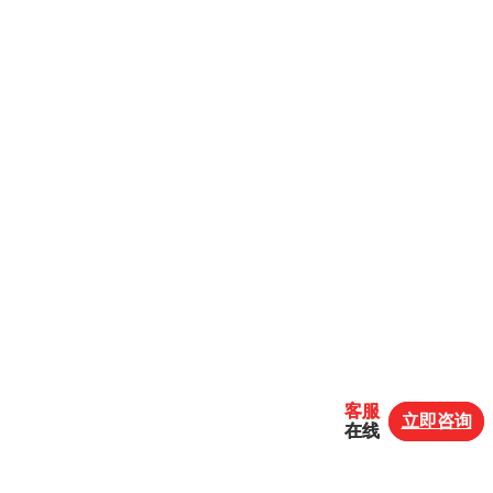
客服
客服
立即咨询
立即咨询
在线
在线