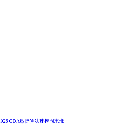
26
CDA敏捷算法建模周末班