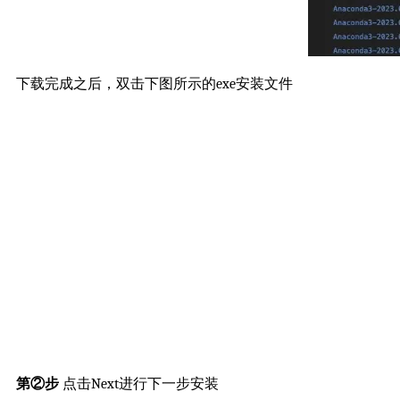
下载完成之后，双击下图所示的exe安装文件
第②步
点击Next进行下一步安装