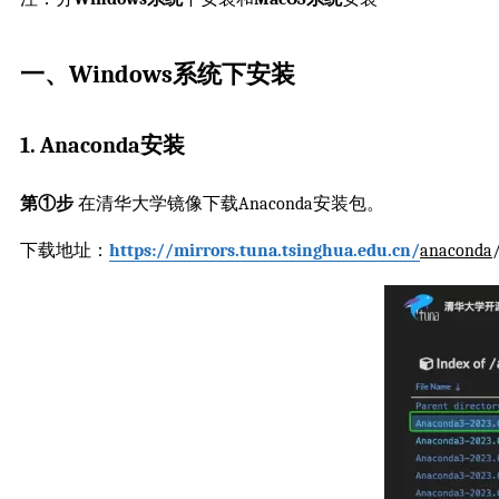
一、Windows系统下安装
1. Anaconda安装
第①步
在清华大学镜像下载Anaconda安装包。
下载地址：
https://mirrors.tuna.tsinghua.edu.cn/
anaconda