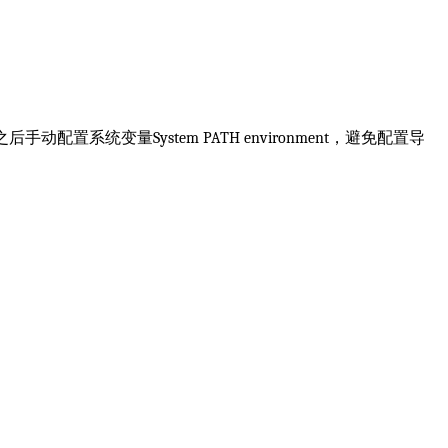
荐安装之后手动配置系统变量System PATH environment，避免配置导