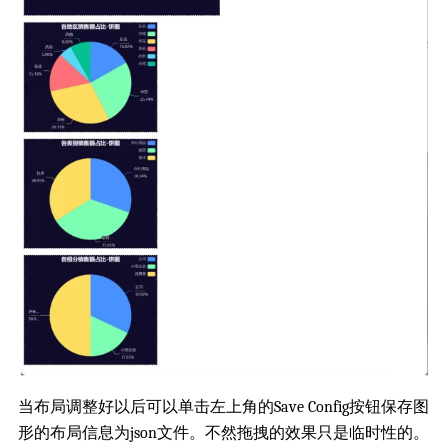
当布局调整好以后可以单击左上角的Save Config按钮保存图
形的布局信息为json文件。不然拖拽的效果只是临时性的。