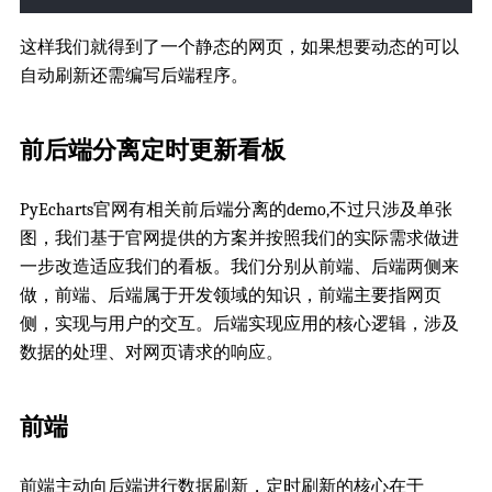
这样我们就得到了一个静态的网页，如果想要动态的可以
自动刷新还需编写后端程序。
前后端分离定时更新看板
PyEcharts官网有相关前后端分离的demo,不过只涉及单张
图，我们基于官网提供的方案并按照我们的实际需求做进
一步改造适应我们的看板。我们分别从前端、后端两侧来
做，前端、后端属于开发领域的知识，前端主要指网页
侧，实现与用户的交互。后端实现应用的核心逻辑，涉及
数据的处理、对网页请求的响应。
前端
前端主动向后端进行数据刷新，定时刷新的核心在于