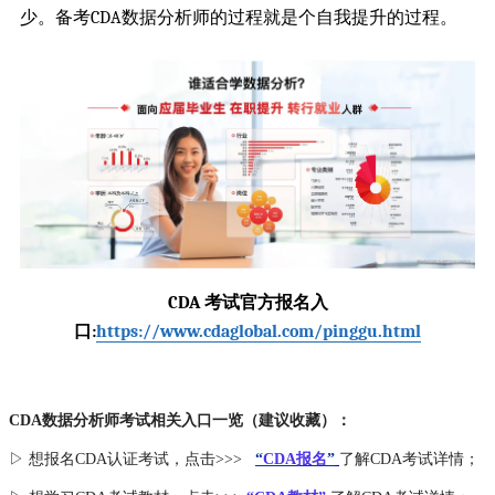
少。备考CDA数据分析师的过程就是个自我提升的过程。
CDA 考试官方报名入
口:
https://www.cdaglobal.com/pinggu.html
CDA数据分析师考试相关入口一览（建议收藏）：
▷ 想报名CDA认证考试，点击>>>
“
CDA报名
”
了解CDA考试详情；