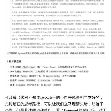
可以看出这对不知道怎么动手的小白来说是相当友好的，
尤其是它的思考路径，可以让我们立马理清头绪，明确了
动作，但是具体的动作执行，看了Deepseek给的代码，对于