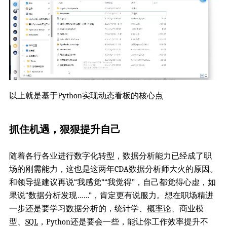
以上就是基于Python实现动态看板的核心点
抓住机遇，狠狠提升自己
随着各行各业进行数字化转型，数据分析能力已经成了职
场的刚需能力，这也是这两年CDA数据分析师大火的原因。
和领导提建议再说“我感觉”“我觉得”，自己都觉得心虚，如
果说“数据分析发现……”，肯定更有说服力。想在职场精进
一步还是要学习数据分析的，统计学、
概率论
、商业模
型、
SQL
，Python还是要会一些，能让你工作效率提升不