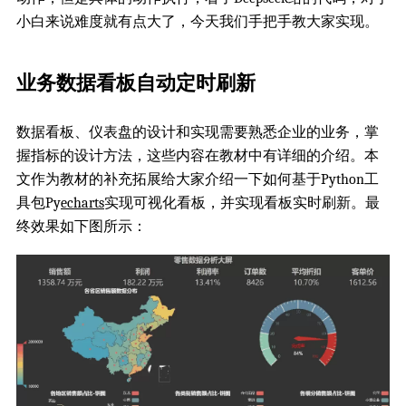
小白来说难度就有点大了，今天我们手把手教大家实现。
业务数据看板自动定时刷新
数据看板、仪表盘的设计和实现需要熟悉企业的业务，掌
握指标的设计方法，这些内容在教材中有详细的介绍。本
文作为教材的补充拓展给大家介绍一下如何基于Python工
具包Py
echarts
实现可视化看板，并实现看板实时刷新。最
终效果如下图所示：