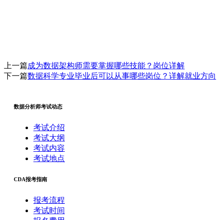
上一篇
成为数据架构师需要掌握哪些技能？岗位详解
下一篇
数据科学专业毕业后可以从事哪些岗位？详解就业方向
数据分析师考试动态
考试介绍
考试大纲
考试内容
考试地点
CDA报考指南
报考流程
考试时间