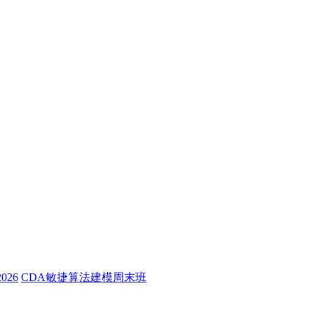
26
CDA敏捷算法建模周末班