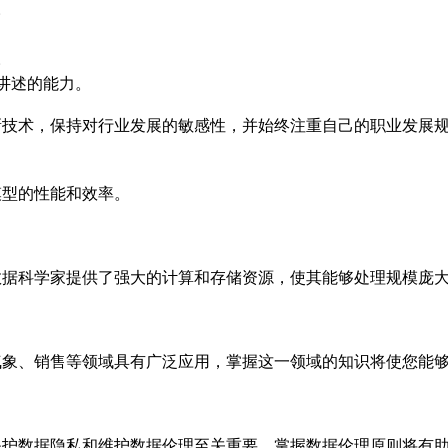
。
。
讲述的能力。
新技术，保持对行业发展的敏感性，并始终注重自己的职业发展
模型的性能和效率。
数据科学家提供了强大的计算和存储资源，使其能够处理规模庞
气象、销售等领域具有广泛应用，掌握这一领域的知识将使您能
保护
数据隐私
和维护数据伦理至关重要。掌握数据伦理原则将有