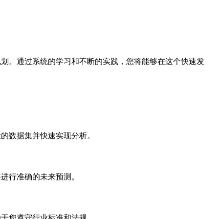
规划。通过系统的学习和不断的实践，您将能够在这个快速发
大的数据集并快速实现分析。
够进行准确的未来预测。
助于您遵守行业标准和法规。