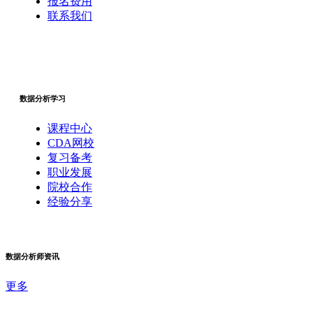
报名费用
联系我们
数据分析学习
课程中心
CDA网校
复习备考
职业发展
院校合作
经验分享
数据分析师资讯
更多