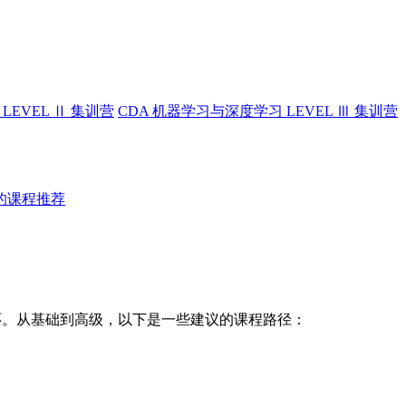
LEVEL Ⅱ 集训营
CDA 机器学习与深度学习 LEVEL Ⅲ 集训营
的课程推荐
环。从基础到高级，以下是一些建议的课程路径：