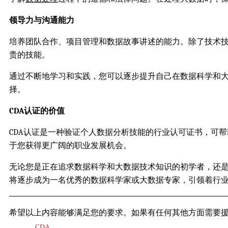
领导力与沟通能力
培养团队合作、项目管理和数据故事讲述的能力。除了技术
贵的技能。
通过不断地学习和实践，您可以逐步提升自己在数据科学和大数据技术
择。
CDA认证的价值
CDA认证是一种验证个人数据分析技能的行业认可证书，可
于您获得更广阔的职业发展机会。
无论您是正在追求数据科学和大数据技术知识的初学者，还
将逐步成为一名优秀的数据科学家或大数据专家，引领着行
希望以上内容能够满足您的要求。如果有任何其他方面需要
CDA