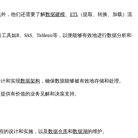
。此外，他们还需要了解
数据建模
、
ETL
（提取、转换、加载）流
如R、SAS、Tableau等，以便能够有效地进行数据分析和
设计和实现
数据架构
，确保数据能够被有效地存储和处理。
，提供有价值的业务见解和决策支持。
程的设计和实施，以及
数据仓库
和
数据湖
的维护。