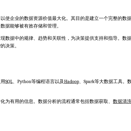
，以使企业的数据资源价值最大化。其目的是建立一个完整的数
保数据能够被有效存储和管理。
发现数据中的规律、趋势和关联性，为决策提供支持和指导。数
智的决策。
使用
SQL
、Python等编程语言以及
Hadoop
、Spark等大数据工具
转化为有用的信息。数据分析的流程通常包括数据获取、
数据清