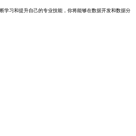
不断学习和提升自己的专业技能，你将能够在数据开发和数据分