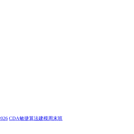
26
CDA敏捷算法建模周末班