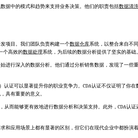
现数据中的模式和趋势来支持业务决策。他们的职责包括
数据清
开发项目。我们团队负责构建一个
数据仓库
系统，以整合来自不
了一个高效的
数据处理
系统，为后续的数据分析提供了坚实的基础
开始进行深入的数据分析。他们通过分析销售数据，发现了一些
a Analyst）认证可以显著提升你的职业竞争力。CDA认证不仅
说，具有重要的意义。
术，从而能够更有效地进行数据分析和决策支持。此外，CDA认
要求和应用场景上都有显著的区别，但它们在现代企业中都扮演