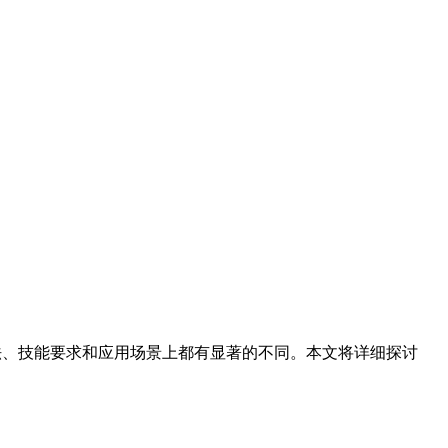
法、技能要求和应用场景上都有显著的不同。本文将详细探讨