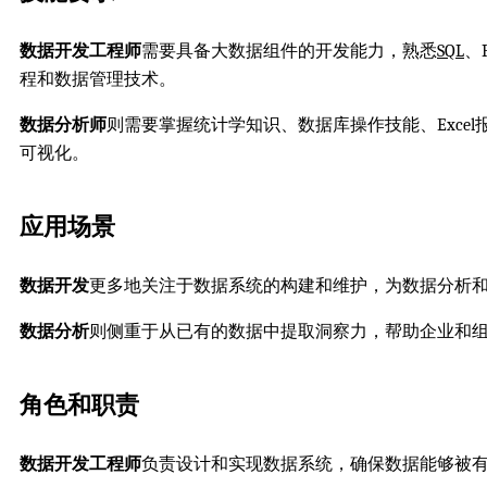
数据开发工程师
需要具备大数据组件的开发能力，熟悉
SQL
、
程和数据管理技术。
数据分析师
则需要掌握统计学知识、数据库操作技能、Excel
可视化。
应用场景
数据开发
更多地关注于数据系统的构建和维护，为数据分析
数据分析
则侧重于从已有的数据中提取洞察力，帮助企业和
角色和职责
数据开发工程师
负责设计和实现数据系统，确保数据能够被