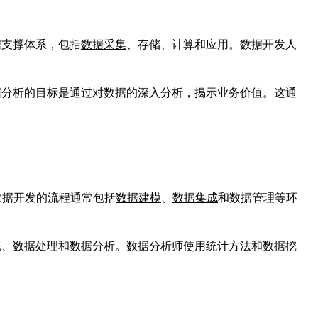
据支撑体系，包括
数据采集
、存储、计算和应用。数据开发人
据分析的目标是通过对数据的深入分析，揭示业务价值。这通
。数据开发的流程通常包括
数据建模
、
数据集成
和数据管理等环
洗
、
数据处理
和数据分析。数据分析师使用统计方法和
数据挖