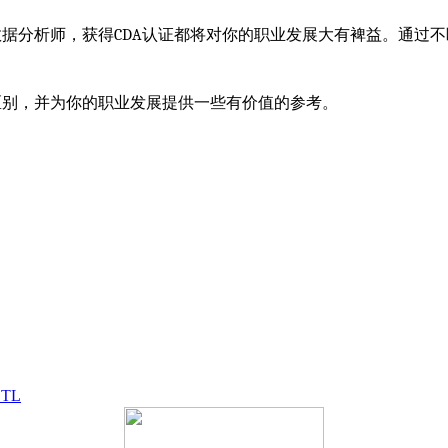
据分析师，获得CDA认证都将对你的职业发展大有裨益。通过
区别，并为你的职业发展提供一些有价值的参考。
；
；
ETL