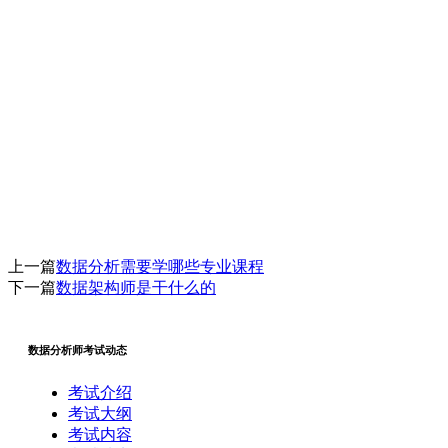
上一篇
数据分析需要学哪些专业课程
下一篇
数据架构师是干什么的
数据分析师考试动态
考试介绍
考试大纲
考试内容