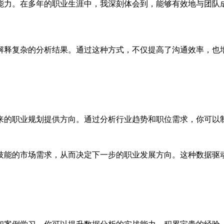
能力。在多年的职业生涯中，我深刻体会到，能够有效地与团队
解释复杂的分析结果。通过这种方式，不仅提高了沟通效率，也
来的职业规划提供方向。通过分析行业趋势和职位需求，你可以
技能的市场需求，从而决定下一步的职业发展方向。这种数据驱