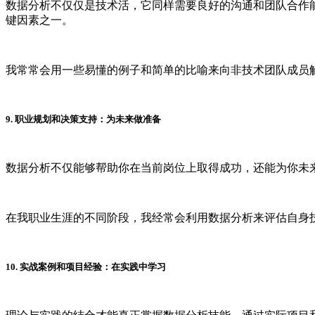
数据分析不仅仅是技术活，它同样需要良好的沟通和团队合作
键因素之一。
我常常会用一些易懂的例子和简单的比喻来向非技术团队成员
9. 职业规划和决策支持：为未来做准备
数据分析不仅能够帮助你在当前岗位上取得成功，还能为你未
在我职业生涯的不同阶段，我经常会利用数据分析来评估自身
10. 实战案例和项目经验：在实践中学习