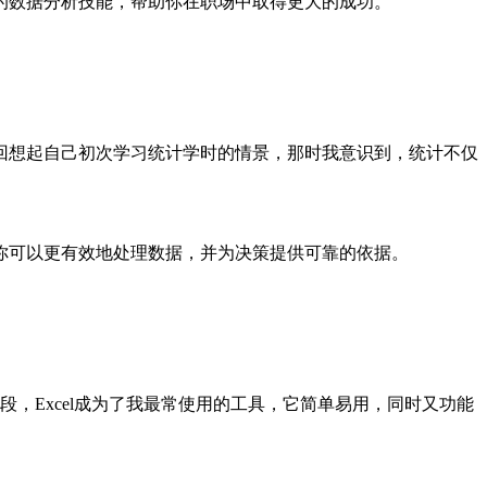
的数据分析技能，帮助你在职场中取得更大的成功。
回想起自己初次学习统计学时的情景，那时我意识到，统计不仅
你可以更有效地处理数据，并为决策提供可靠的依据。
段，Excel成为了我最常使用的工具，它简单易用，同时又功能