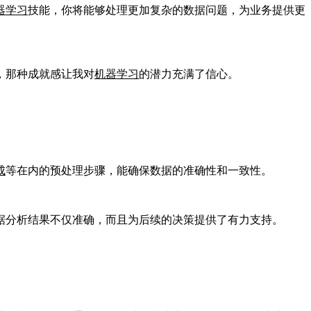
器学习
技能，你将能够处理更加复杂的数据问题，为业务提供更
，那种成就感让我对
机器学习
的潜力充满了信心。
成
等在内的预处理步骤，能确保数据的准确性和一致性。
据分析结果不仅准确，而且为后续的决策提供了有力支持。