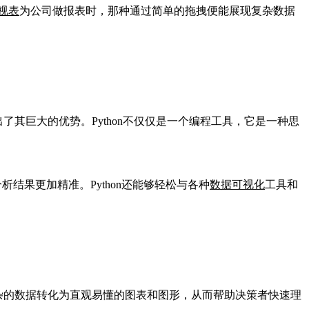
视表
为公司做报表时，那种通过简单的拖拽便能展现复杂数据
了其巨大的优势。Python不仅仅是一个编程工具，它是一种思
结果更加精准。Python还能够轻松与各种
数据可视化
工具和
，能够将复杂的数据转化为直观易懂的图表和图形，从而帮助决策者快速理