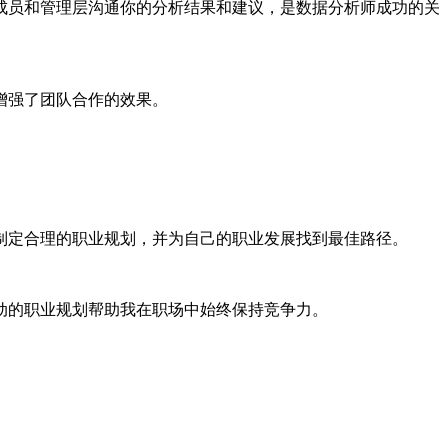
成员和管理层沟通你的分析结果和建议，是数据分析师成功的关
增强了团队合作的效果。
制定合理的职业规划，并为自己的职业发展找到最佳路径。
动的职业规划帮助我在职场中始终保持竞争力。