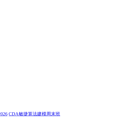
26
CDA敏捷算法建模周末班