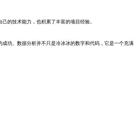
。
自己的技术能力，也积累了丰富的项目经验。
的成功。数据分析并不只是冷冰冰的数字和代码，它是一个充满