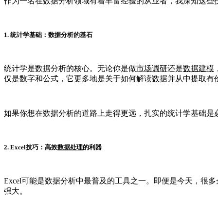
作为一名在数据分析领域有着丰富经验的从业者，我深知这些
1. 统计学基础：数据分析的基石
统计学是数据分析的核心。无论你是做
市场调研
还是
数据建模
仅是数字和公式，它更多地是关于如何解读数据并从中提取有
如果你想在数据分析的道路上走得更远，扎实的统计学基础是
2. Excel技巧：高效
数据处理
的利器
Excel可能是数据分析中最普及的工具之一。即便是今天，很多
强大。