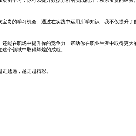
和案例学习，你可以提升数据分析的实战能力，积累宝贵的经验
次宝贵的学习机会。通过在实践中运用所学知识，我不仅提升了
，还能在职场中提升你的竞争力，帮助你在职业生涯中取得更大
在这个领域中取得辉煌的成就。
越走越远，越走越精彩。
；