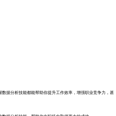
握数据分析技能都能帮助你提升工作效率，增强职业竞争力，甚