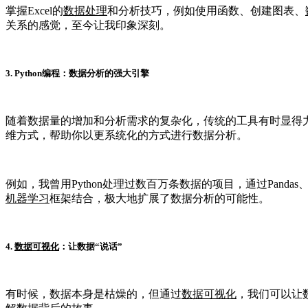
掌握Excel的
数据处理
和分析技巧，例如使用函数、创建图表、
关系的感觉，至今让我印象深刻。
3. Python编程：数据分析的强大引擎
随着数据量的增加和分析需求的复杂化，传统的工具有时显得力不
维方式，帮助你以更系统化的方式进行数据分析。
例如，我曾用Python处理过数百万条数据的项目，通过Pandas、
机器学习
框架结合，极大地扩展了数据分析的可能性。
4.
数据可视化
：让数据“说话”
有时候，数据本身是枯燥的，但通过
数据可视化
，我们可以让数