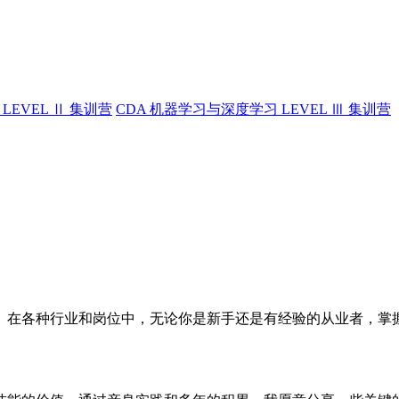
LEVEL Ⅱ 集训营
CDA 机器学习与深度学习 LEVEL Ⅲ 集训营
。在各种行业和岗位中，无论你是新手还是有经验的从业者，掌