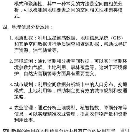
模式和聚集性。其中一种常见的方法是空间自
相关分
析
，可以检测到地理要素之间的空间相关性和
聚类
模
式。
四、地理信息分析应用：
地质勘探：利用卫星遥感数据、地理信息系统（GIS）
和其他空间数据进行地质调查和资源勘探，帮助找寻矿
产资源、油气储量等。
环境监测：通过监测和分析空间数据，可以实时监测环
境参数如气候、土地利用、森林覆盖等。这对于环境保
护、自然灾害预警等方面具有重要意义。
城市规划：利用空间数据分析城市中的人口分布、交通
模式、土地利用等，帮助制定更有效的城市规划和交通
策略。
农业管理：通过分析土壤类型、植被指数、降雨分布等
信息，可以实现精准农业管理，提高农作物产量和资源
利用效率。
空间数据的应用在地理信息分析中具有广泛的应用前景。通过