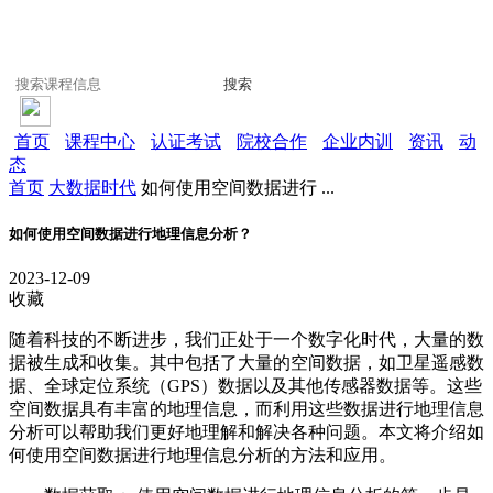
搜索
首页
课程中心
认证考试
院校合作
企业内训
资讯
动
态
首页
大数据时代
如何使用空间数据进行 ...
如何使用空间数据进行地理信息分析？
2023-12-09
收藏
随着科技的不断进步，我们正处于一个数字化时代，大量的数
据被生成和收集。其中包括了大量的空间数据，如卫星遥感数
据、全球定位系统（GPS）数据以及其他传感器数据等。这些
空间数据具有丰富的地理信息，而利用这些数据进行地理信息
分析可以帮助我们更好地理解和解决各种问题。本文将介绍如
何使用空间数据进行地理信息分析的方法和应用。