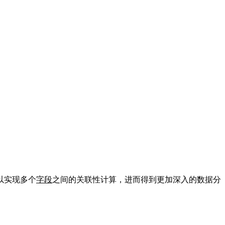
以实现多个
字段
之间的关联性计算，进而得到更加深入的数据分