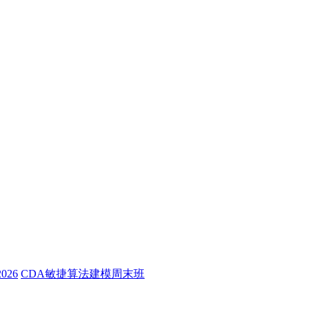
26
CDA敏捷算法建模周末班