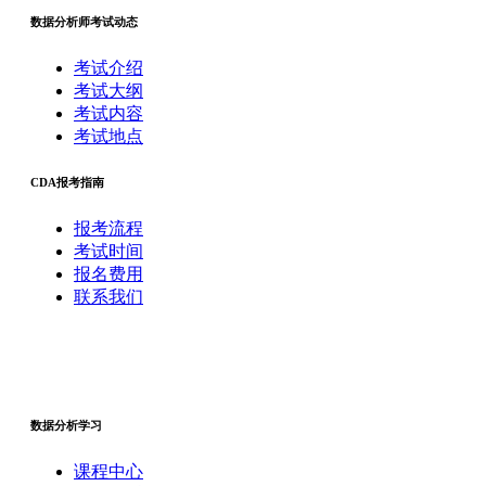
数据分析师考试动态
考试介绍
考试大纲
考试内容
考试地点
CDA报考指南
报考流程
考试时间
报名费用
联系我们
数据分析学习
课程中心