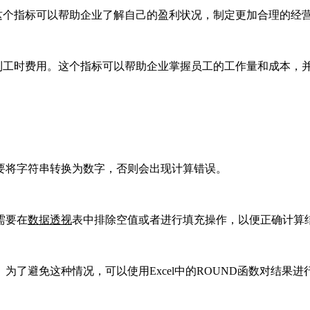
。这个指标可以帮助企业了解自己的盈利状况，制定更加合理的经
得到工时费用。这个指标可以帮助企业掌握员工的工作量和成本，
要将字符串转换为数字，否则会出现计算错误。
需要在
数据透视
表中排除空值或者进行填充操作，以便正确计算
为了避免这种情况，可以使用Excel中的ROUND函数对结果