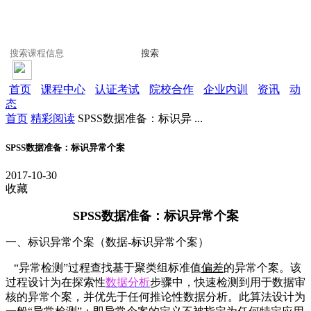
搜索
首页
课程中心
认证考试
院校合作
企业内训
资讯
动
态
首页
精彩阅读
SPSS数据准备：标识异 ...
SPSS数据准备：标识异常个案
2017-10-30
收藏
SPSS数据准备：标识异常个案
一、标识异常个案（数据-标识异常个案）
“异常检测”过程查找基于聚类组标准值
偏差
的异常个案。该
过程设计为在探索性
数据分析
步骤中，快速检测到用于数据审
核的异常个案，并优先于任何推论性数据分析。此算法设计为