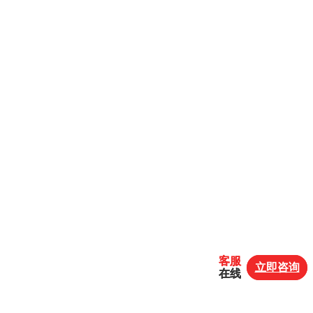
客服
客服
立即咨询
立即咨询
在线
在线