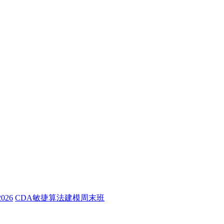
26
CDA敏捷算法建模周末班