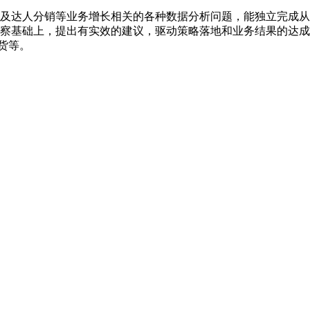
以及达人分销等业务增长相关的各种数据分析问题，能独立完成
洞察基础上，提出有实效的建议，驱动策略落地和业务结果的达
货等。
；