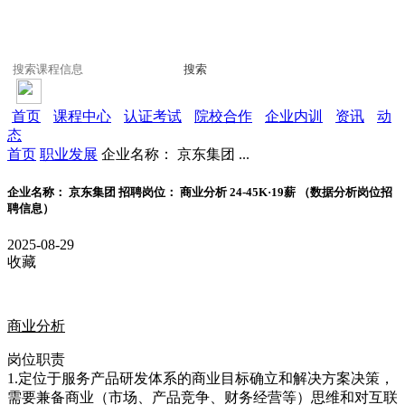
搜索
首页
课程中心
认证考试
院校合作
企业内训
资讯
动
态
首页
职业发展
企业名称： 京东集团 ...
企业名称： 京东集团 招聘岗位： 商业分析 24-45K·19薪 （数据分析岗位招
聘信息）
2025-08-29
收藏
商业分析
岗位职责
1.定位于服务产品研发体系的商业目标确立和解决方案决策，
需要兼备商业（市场、产品竞争、财务经营等）思维和对互联