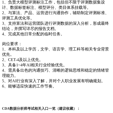
1、负责大模型评测标注工作，包括但不限于评测数据集设
计、数据标签标注、模型评分、类目体系挂载等。
2、与算法、产品、运营进行沟通协作，辅助制定评测标准、
评测工具优化等。
3、支持算法和运营团队进行评测数据的深入分析，形成最终
结论，并撰写详尽的报告文档。
4、完成其他日常分配的临时任务。
岗位要求：
1、本科及以上学历，文学、语言学、理工科等相关专业背景
优先。
2、CET-4及以上优先。
3、具备1~4年AI相关行业经验优先。
4、需具备出色的沟通技巧、清晰的逻辑思维和稳定的情绪管
理能力。
5、对AI行业有深入了解，并对个人职业发展有明确规划。
6、能够适应快速的工作节奏。
CDA数据分析师考试相关入口一览（建议收藏）：