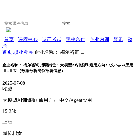
搜索
首页
课程中心
认证考试
院校合作
企业内训
资讯
动
态
首页
职业发展
企业名称： 梅尔咨询 ...
企业名称： 梅尔咨询 招聘岗位：大模型AI训练师-通用方向 中文/Agent应用
-K （数据分析岗位招聘信息）
2025-07-08
收藏
大模型AI训练师-通用方向 中文/Agent应用
15-25k
上海
岗位职责