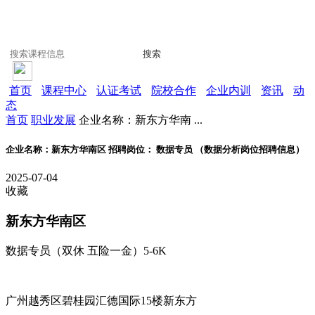
搜索
首页
课程中心
认证考试
院校合作
企业内训
资讯
动
态
首页
职业发展
企业名称：新东方华南 ...
企业名称：新东方华南区 招聘岗位： 数据专员 （数据分析岗位招聘信息）
2025-07-04
收藏
新东方华南区
数据专员（双休 五险一金）
5-6K
广州越秀区碧桂园汇德国际15楼新东方