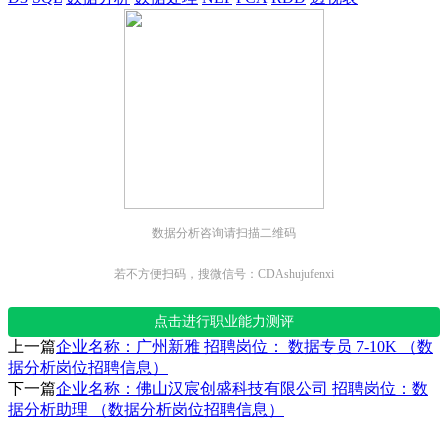
数据分析咨询请扫描二维码
若不方便扫码，搜微信号：CDAshujufenxi
点击进行职业能力测评
上一篇
企业名称：广州新雅 招聘岗位： 数据专员 7-10K （数
据分析岗位招聘信息）
下一篇
企业名称：佛山汉宸创盛科技有限公司 招聘岗位：数
据分析助理 （数据分析岗位招聘信息）