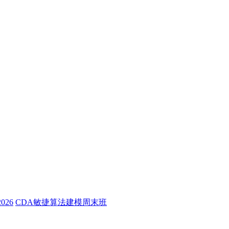
26
CDA敏捷算法建模周末班