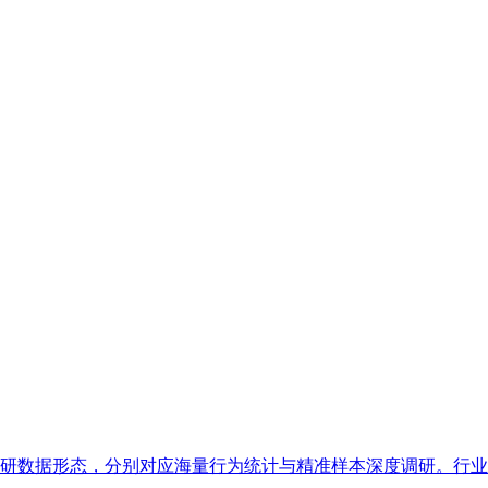
数据形态，分别对应海量行为统计与精准样本深度调研。行业普遍