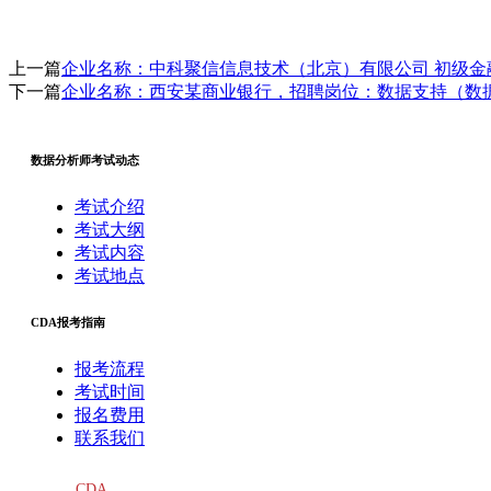
上一篇
企业名称：中科聚信信息技术（北京）有限公司 初级
下一篇
企业名称：西安某商业银行，招聘岗位：数据支持（数
数据分析师考试动态
考试介绍
考试大纲
考试内容
考试地点
CDA报考指南
报考流程
考试时间
报名费用
联系我们
CDA