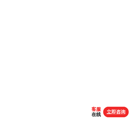
客服
客服
立即咨询
立即咨询
在线
在线