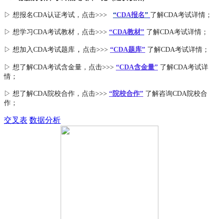
▷ 想报名CDA认证考试，点击>>>
“
CDA报名
”
了解CDA考试详情；
▷ 想学习CDA考试教材，点击>>>
“CDA教材”
了解CDA考试详情；
，
▷ 想加入
CDA考试题库
点击>>>
“CDA
题库
”
了解CDA考试详情；
▷ 想了解CDA
考试
含金量
，点击>>>
“CDA含金量”
了解CDA考试详
情；
▷ 想了解CDA
院校合作
，点击>>>
“院校合作”
了解咨询CDA院校合
作；
交叉表
数据分析