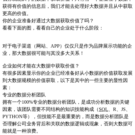
获得有价值的信息后，我们才能去处理好大数据并且从中获取
更高的价值。
你的企业准备好通过大数据获取价值了吗？
看看下面的图，看看自己的企业处于什么阶段：
对于电子渠道（网站、APP）仅仅只是作为品牌展示功能的企
业，那大数据很可能与其没多大关系！
企业如何才能在大数据中获取价值？
有很多因素显示你的企业已经准备好从小数据的价值获取发展
到大数据规模的价值获取，以下是其中的一些主要的显性因
素：
专业的数据分析团队
拥有一个100%专业的数据分析团队，是成功分析数据的关键
因素，该团队需要不同结构的知识技能构成（
SQL
、R、JS、
PYTHON等），但技能不是最重要的，而是数据分析团队是
否理解公司业务背后和关联的数据逻辑或现象，否则大数据可
能就是一种浪费。