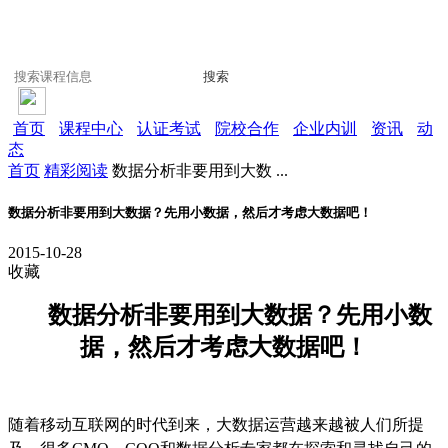
搜索
首页
课程中心
认证考试
院校合作
企业内训
资讯
动
态
首页
精彩阅读
数据分析非要用到大数 ...
数据分析非要用到大数据？先用小数据，然后才考虑大数据吧！
2015-10-28
收藏
数据分析非要用到大数据？先用小数
据，然后才考虑大数据吧！
随着移动互联网的时代到来，大数据运营越来越被人们所提