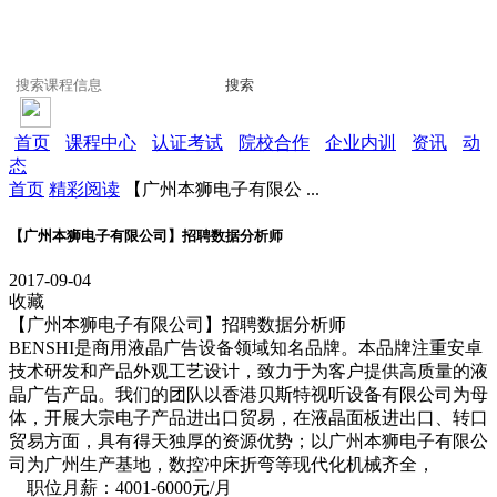
搜索
首页
课程中心
认证考试
院校合作
企业内训
资讯
动
态
首页
精彩阅读
【广州本狮电子有限公 ...
【广州本狮电子有限公司】招聘数据分析师
2017-09-04
收藏
【广州本狮电子有限公司】招聘数据分析师
BENSHI是商用液晶广告设备领域知名品牌。本品牌注重安卓
技术研发和产品外观工艺设计，致力于为客户提供高质量的液
晶广告产品。我们的团队以香港贝斯特视听设备有限公司为母
体，开展大宗电子产品进出口贸易，在液晶面板进出口、转口
贸易方面，具有得天独厚的资源优势；以广州本狮电子有限公
司为广州生产基地，数控冲床折弯等现代化机械齐全，
职位月薪：4001-6000元/月