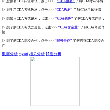
▷ 想报名CDA认证考试，点击>>>
“
CDA报名
”
了解CDA考试详情；
▷ 想学习CDA考试教材，点击>>>
“CDA教材”
了解CDA考试详情；
，
▷ 想加入
CDA考试题库
点击>>>
“CDA
题库
”
了解CDA考试详情；
▷ 想了解CDA
考试
含金量
，点击>>>
“CDA含金量”
了解CDA考试详
情；
▷ 想了解CDA
院校合作
，点击>>>
“院校合作”
了解咨询CDA院校合
作；
数据分析
mysql
相关分析
销售分析