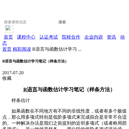
搜索
首页
课程中心
认证考试
院校合作
企业内训
资讯
动
态
首页
精彩阅读
R语言与函数估计学习 ...
R语言与函数估计学习笔记（样条方法）
2017-07-20
收藏
R语言
与函数估计学习笔记（样条方法）
样条估计
如果函数在不同地方有不同的非线性度，或者有多个极值
点，那么用多项式特别是低阶多项式来完成拟合是非常不合适
的。一种解决办法是我们之前提到的近邻多项式（或者称局部