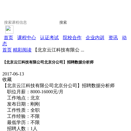
搜索
首页
课程中心
认证考试
院校合作
企业内训
资讯
动
态
首页
精彩阅读
【北京云江科技有限公 ...
【北京云江科技有限公司北京分公司】招聘数据分析师
2017-06-13
收藏
【北京云江科技有限公司北京分公司】招聘数据分析师
职位月薪：8000-16000元/月
工作地点：北京
发布日期：刚刚
工作性质：全职
工作经验：不限
最低学历：不限
招聘人数：1人