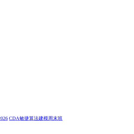
26
CDA敏捷算法建模周末班