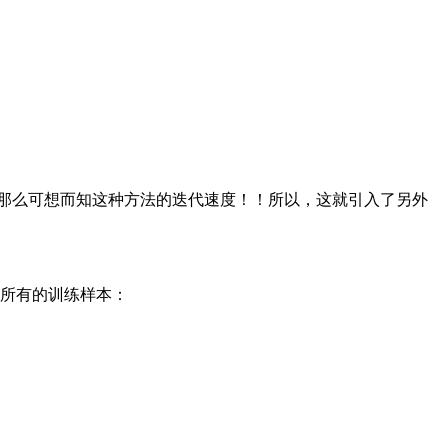
那么可想而知这种方法的迭代速度！！所以，这就引入了另外
所有的训练样本：