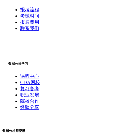
报考流程
考试时间
报名费用
联系我们
数据分析学习
课程中心
CDA网校
复习备考
职业发展
院校合作
经验分享
数据分析师资讯