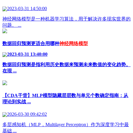
2023-03-31 14:50:00
神经网络模型是一种机器学习算法，用于解决许多现实世界的
问题。 ...
数据回归预测更适合用哪种
神经网络模型
2023-03-31 13:40:00
数据回归预测是指利用历史数据来预测未来数值的变化趋势。
在现 ...
【CDA干货】MLP模型隐藏层层数与单元个数确定指南：从
理论到实战 ...
2026-03-30 09:42:02
多层感知机（MLP，Multilayer Perceptron）作为深度学习中最
基础 ...