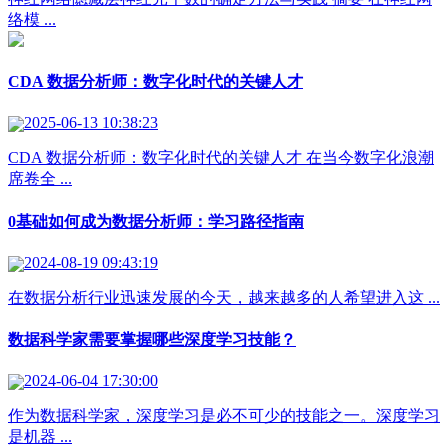
络模 ...
CDA 数据分析师：数字化时代的关键人才
2025-06-13 10:38:23
CDA 数据分析师：数字化时代的关键人才 在当今数字化浪潮
席卷全 ...
0基础如何成为数据分析师：学习路径指南
2024-08-19 09:43:19
在数据分析行业迅速发展的今天，越来越多的人希望进入这 ...
数据科学家需要掌握哪些深度学习技能？
2024-06-04 17:30:00
作为数据科学家，深度学习是必不可少的技能之一。深度学习
是机器 ...