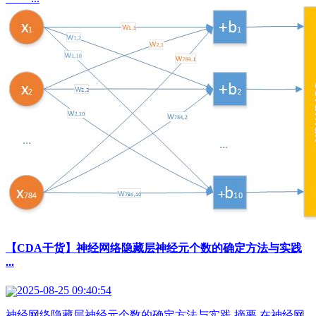
【CDA干货】神经网络隐藏层神经元个数的确定方法与实践
...
2025-08-25 09:40:54
神经网络隐藏层神经元个数的确定方法与实践 摘要 在神经网