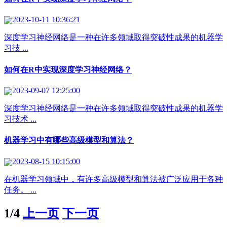
2023-10-11 10:36:21
深度学习神经网络是一种在许多领域取得突破性成果的机器学
习技 ...
如何在R中实现深度学习神经网络？
2023-09-07 12:25:00
深度学习神经网络是一种在许多领域取得突破性成果的机器学
习技术 ...
机器学习中有哪些高级模型和算法？
2023-08-15 10:15:00
在机器学习领域中，有许多高级模型和算法被广泛应用于各种
任务。 ...
1/4
上一页
下一页