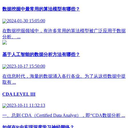
数据挖掘中最常用的算法模型有哪些？
2024-01-30 15:05:00
在数据挖掘领域中，有许多常用的算法模型被广泛应用于数据
分析、 ...
基于人工智能的数据分析方法有哪些？
2023-10-17 15:50:00
在信息时代，海量的数据涌入各行各业。为了从这些数据中提
取有 ...
CDA LEVEL III
2023-10-11 11:32:13
一、总则 CDA（Certified Data Analyst），即“CDA数据分析 ...
如何在R中实现深度学习神经网络？