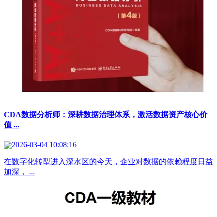
CDA数据分析师：深耕数据治理体系，激活数据资产核心价
值 ...
2026-03-04 10:08:16
在数字化转型进入深水区的今天，企业对数据的依赖程度日益
加深， ...