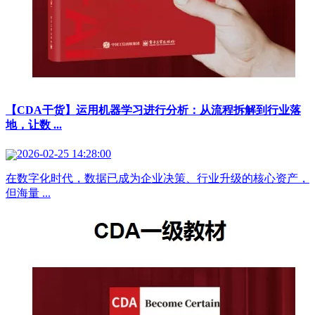
【CDA干货】运用机器学习进行分析：从流程拆解到行业落
地，让数 ...
2026-02-25 14:28:00
在数字化时代，数据已成为企业决策、行业升级的核心资产，
但海量 ...