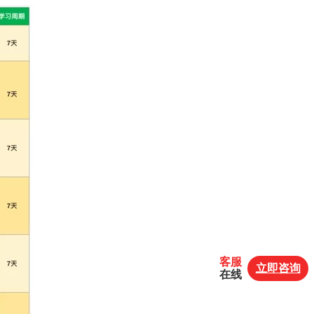
客服
立即咨询
在线