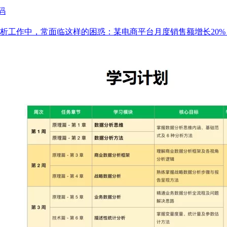
码
据分析师的时间序列分析工作中，常面临这样的困惑：某电商平台月度销售额