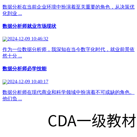
数据分析在当前企业环境中扮演着至关重要的角色，从决策优
化到业 ...
数据分析师就业市场现状
2024-12-09 10:46:32
作为一位数据分析师，我深知在当今数字化时代，就业前景依
然十分 ...
数据分析师必学技能
2024-12-09 10:40:17
数据分析师在现代商业和科学领域中扮演着不可或缺的角色。
他们负 ...