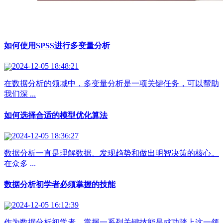
如何使用SPSS进行多变量分析
2024-12-05 18:48:21
在数据分析的领域中，多变量分析是一项关键任务，可以帮助
我们深 ...
如何选择合适的模型优化算法
2024-12-05 18:36:27
数据分析一直是理解数据、发现趋势和做出明智决策的核心。
在众多 ...
数据分析初学者必须掌握的技能
2024-12-05 16:12:39
作为数据分析初学者，掌握一系列关键技能是成功踏上这一领