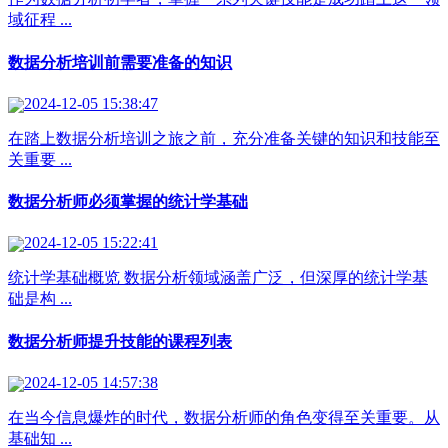
域征程 ...
数据分析培训前需要准备的知识
2024-12-05 15:38:47
在踏上数据分析培训之旅之前，充分准备关键的知识和技能至
关重要 ...
数据分析师必须掌握的统计学基础
2024-12-05 15:22:41
统计学基础概览 数据分析领域涵盖广泛，但深厚的统计学基
础是构 ...
数据分析师提升技能的课程列表
2024-12-05 14:57:38
在当今信息爆炸的时代，数据分析师的角色变得至关重要。从
基础知 ...