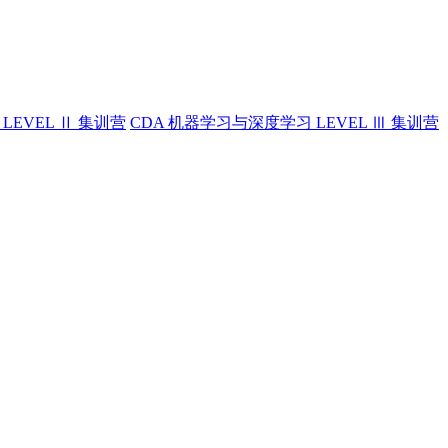
LEVEL Ⅱ 集训营
CDA 机器学习与深度学习 LEVEL Ⅲ 集训营