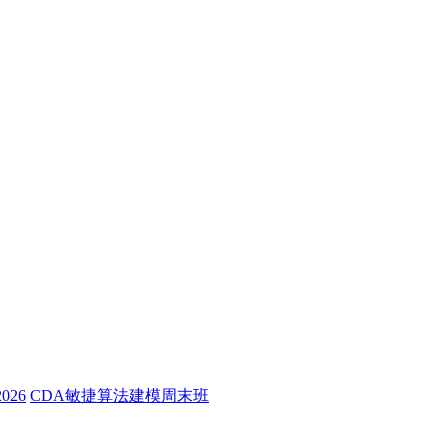
26
CDA敏捷算法建模周末班