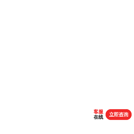
客服
客服
立即咨询
立即咨询
在线
在线