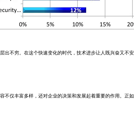
层出不穷。在这个快速变化的时代，技术进步让人既兴奋又不安
容不仅丰富多样，还对企业的决策和发展起着重要的作用。正如