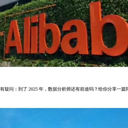
问：到了 2025 年，数据分析师还有前途吗？给你分享一篇阿里