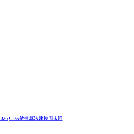
26
CDA敏捷算法建模周末班