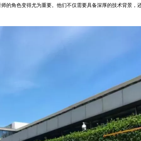
析师的角色变得尤为重要。他们不仅需要具备深厚的技术背景，