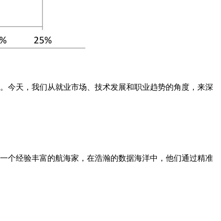
。今天，我们从就业市场、技术发展和职业趋势的角度，来深
一个经验丰富的航海家，在浩瀚的数据海洋中，他们通过精准