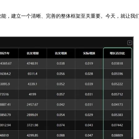
效能，建立一个清晰、完善的整体框架至关重要。今天，就让我