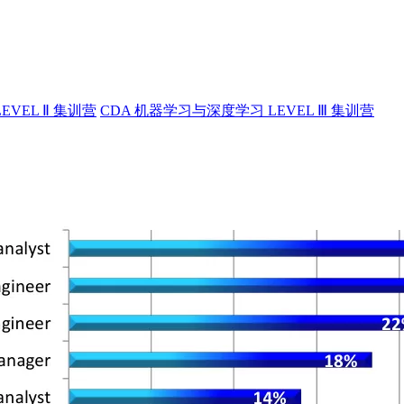
EVEL Ⅱ 集训营
CDA 机器学习与深度学习 LEVEL Ⅲ 集训营