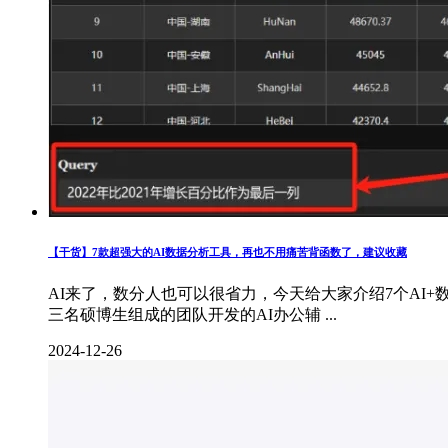
【干货】7款超强大的AI数据分析工具，再也不用痛苦背函数了，建议收藏
AI来了，数分人也可以很省力，今天给大家介绍7个AI+数据分析
三名硕博生组成的团队开发的AI办公辅 ...
2024-12-26