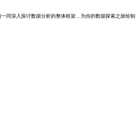
们一同深入探讨数据分析的整体框架，为你的数据探索之旅绘制