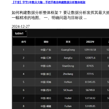
【干货】字节5年数分大咖：手把手教你构建数据分析整体框架
如何构建数据分析整体框架？ 要让数据分析发挥其最大
一幅精准的地图。 一、明确问题与目标设 ...
2024-12-27