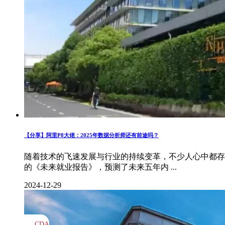
【分享】阿里P8大佬：2025年数据分析师还有前途吗？
随着技术的飞速发展与行业的持续变革，不少人心中都存有疑
的《未来就业报告》，预测了未来五年内 ...
2024-12-29
CDA