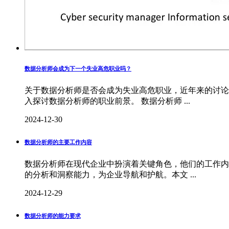
数据分析师会成为下一个失业高危职业吗？
关于数据分析师是否会成为失业高危职业，近年来的讨论
入探讨数据分析师的职业前景。 数据分析师 ...
2024-12-30
数据分析师的主要工作内容
数据分析师在现代企业中扮演着关键角色，他们的工作内
的分析和洞察能力，为企业导航和护航。本文 ...
2024-12-29
数据分析师的能力要求