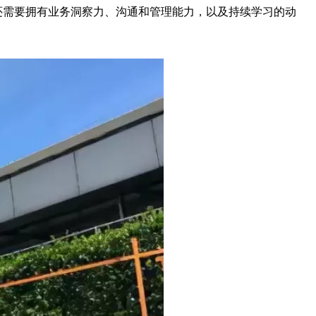
还需要拥有业务洞察力、沟通和管理能力，以及持续学习的动