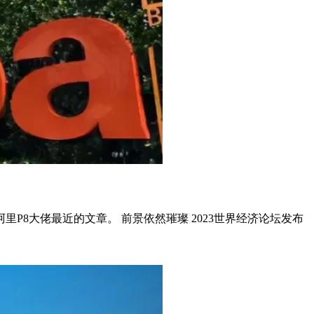
P8大佬最近的文章。 前景依然璀璨 2023世界经济论坛发布