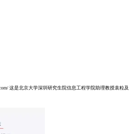
xcel.com/ 这是北京大学深圳研究生院信息工程学院助理教授袁粒及