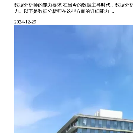
数据分析师的能力要求 在当今的数据主导时代，数据分
力。以下是数据分析师在这些方面的详细能力 ...
2024-12-29